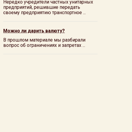
Нередко учредители частных унитарных
предприятий, решившие передать
своему предприятию транспортное ...
Можно ли дарить валюту?
В прошлом материале мы разбирали
вопрос об ограничениях и запретах ...