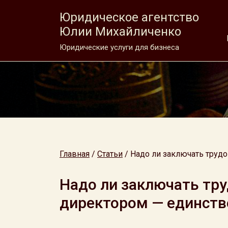
Юридическое агентство
Юлии Михайличенко
Юридические услуги для бизнеса
Главная
/
Статьи
/
Надо ли заключать труд
Надо ли заключать тру
директором — единст