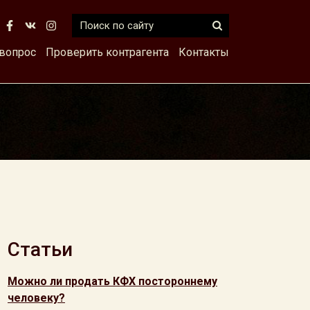
 вопрос
Проверить контрагента
Контакты
Статьи
Можно ли продать КФХ постороннему
человеку?