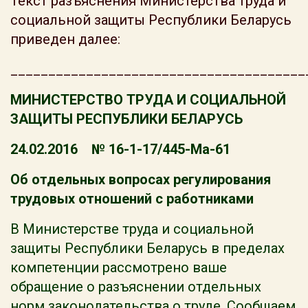
Текст разъяснения Министерства труда и
социальной защиты Республики Беларусь
приведен далее:
_______________________________________
МИНИСТЕРСТВО ТРУДА И СОЦИАЛЬНОЙ
ЗАЩИТЫ РЕСПУБЛИКИ БЕЛАРУСЬ
24.02.2016 № 16-1-17/445-Ма-61
Об отдельных вопросах регулирования
трудовых отношений с работниками
В Министерстве труда и социальной
защиты Республики Беларусь в пределах
компетенции рассмотрено ваше
обращение о разъяснении отдельных
норм законодательства о труде. Сообщаем