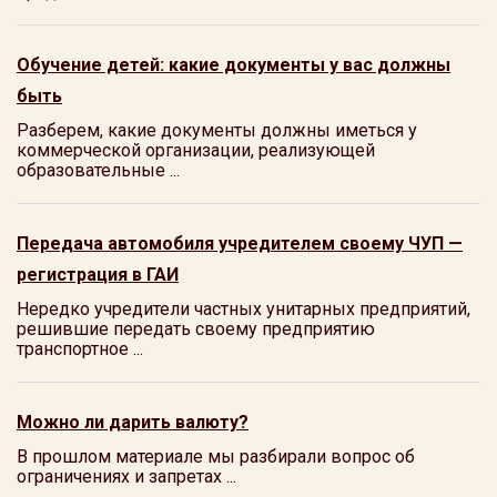
Обучение детей: какие документы у вас должны
быть
Разберем, какие документы должны иметься у
коммерческой организации, реализующей
образовательные ...
Передача автомобиля учредителем своему ЧУП —
регистрация в ГАИ
Нередко учредители частных унитарных предприятий,
решившие передать своему предприятию
транспортное ...
Можно ли дарить валюту?
В прошлом материале мы разбирали вопрос об
ограничениях и запретах ...