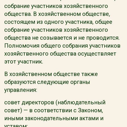
собрание участников хозяйственного
общества. В хозяйственном обществе,
состоящем из одного участника, общее
собрание участников хозяйственного
общества не созывается и не проводится.
Полномочия общего собрания участников
хозяйственного общества осуществляет
этот участник.
В хозяйственном обществе также
образуются следующие органы
управления:
совет директоров (наблюдательный
совет) — в соответствии с Законом,
иными законодательными актами и
уставом;