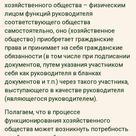
хозяйственного общества – физическим
лицом функций руководителя
соответствующего общества
самостоятельно, оно (хозяйственное
общество) приобретает гражданские
права и принимает на себя гражданские
обязанности (в том числе при подписании
документов, путем указания участником
себя как руководителя в бланках
документов и т.п.) через такого участника,
выступающего в качестве руководителя
(являющегося руководителем).
Полагаем, что в процессе
функционирования хозяйственного
общества может возникнуть потребность