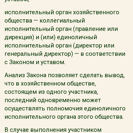
исполнительный орган хозяйственного
общества — коллегиальный
исполнительный орган (правление или
дирекция) и (или) единоличный
исполнительный орган (директор или
генеральный директор) — в соответствии
с Законом и уставом.
Анализ Закона позволяет сделать вывод,
что в хозяйственном обществе,
состоящем из одного участника,
последний одновременно может
осуществлять полномочия единоличного
исполнительного органа этого общества.
В случае выполнения участником