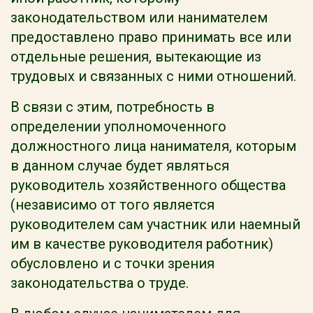
законодательством или нанимателем
предоставлено право принимать все или
отдельные решения, вытекающие из
трудовых и связанных с ними отношений.
В связи с этим, потребность в
определении уполномоченного
должностного лица нанимателя, которым
в данном случае будет являться
руководитель хозяйственного общества
(независимо от того является
руководителем сам участник или наемный
им в качестве руководителя работник)
обусловлено и с точки зрения
законодательства о труде.