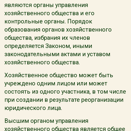
являются органы управления
хозяйственного общества и его
контрольные органы. Порядок
образования органов хозяйственного
общества, избрания их членов
определяется Законом, иными
законодательными актами и уставом
хозяйственного общества.
Хозяйственное общество может быть
учреждено одним лицом или может
состоять из одного участника, в том числе
при создании в результате реорганизации
юридического лица.
Высшим органом управления
хозяйственного общества является общее