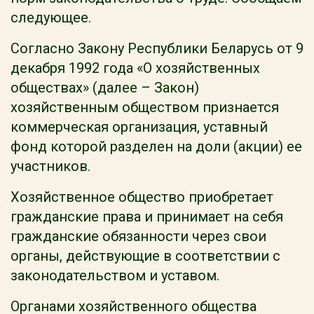
следующее.
Согласно Закону Республики Беларусь от 9
декабря 1992 года «О хозяйственных
обществах» (далее – Закон)
хозяйственным обществом признается
коммерческая организация, уставный
фонд которой разделен на доли (акции) ее
участников.
Хозяйственное общество приобретает
гражданские права и принимает на себя
гражданские обязанности через свои
органы, действующие в соответствии с
законодательством и уставом.
Органами хозяйственного общества