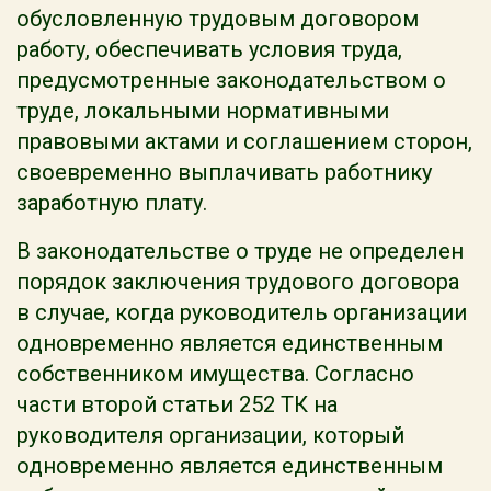
обусловленную трудовым договором
работу, обеспечивать условия труда,
предусмотренные законодательством о
труде, локальными нормативными
правовыми актами и соглашением сторон,
своевременно выплачивать работнику
заработную плату.
В законодательстве о труде не определен
порядок заключения трудового договора
в случае, когда руководитель организации
одновременно является единственным
собственником имущества. Согласно
части второй статьи 252 ТК на
руководителя организации, который
одновременно является единственным