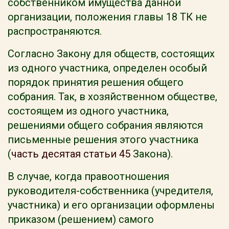
собственником имущества данной
организации, положения главы 18 ТК не
распространяются.
Согласно Закону для обществ, состоящих
из одного участника, определен особый
порядок принятия решения общего
собрания. Так, в хозяйственном обществе,
состоящем из одного участника,
решениями общего собрания являются
письменные решения этого участника
(
часть десятая статьи 45
Закона).
В случае, когда правоотношения
руководителя-собственника (учредителя,
участника) и его организации оформлены
приказом (решением) самого