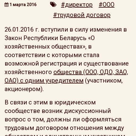
#директор
#ООО
1 марта 2016
#трудовой договор
26.01.2016 г. вступили в силу изменения в
Закон Республики Беларусь «О
хозяйственных обществах», в
соответствии с которыми стала
возможной регистрация и существование
хозяйственного
общества (ООО, ОДО, ЗАО,
ОАО) с одним учредителем
(участником,
акционером).
В связи с этим в юридическом
сообществе возник дискуссионный
вопрос о том, должны ли оформляться
трудовым договором отношения между