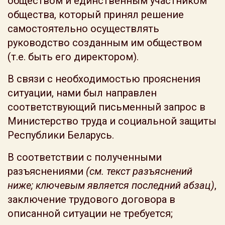
обществом и единственным участником
общества, который принял решение
самостоятельно осуществлять
руководство созданным им обществом
(т.е. быть его директором).
В связи с необходимостью прояснения
ситуации, нами был направлен
соответствующий письменный запрос в
Министерство труда и социальной защиты
Республики Беларусь.
В соответствии с полученными
разъяснениями
(см. текст разъяснений
ниже; ключевым является последний абзац)
,
заключение трудового договора в
описанной ситуации не требуется;