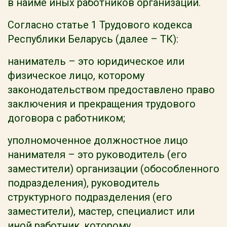
в найме иных работников организации.
Согласно статье 1 Трудового кодекса
Республики Беларусь (далее – ТК):
наниматель – это юридическое или
физическое лицо, которому
законодательством предоставлено право
заключения и прекращения трудового
договора с работником;
уполномоченное должностное лицо
нанимателя – это руководитель (его
заместители) организации (обособленного
подразделения), руководитель
структурного подразделения (его
заместители), мастер, специалист или
иной работник, которому