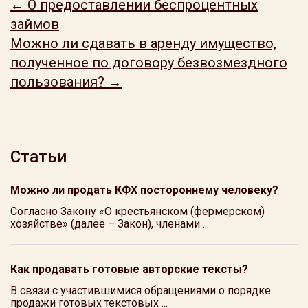
← О предоставлении беспроцентных
займов
Можно ли сдавать в аренду имущество,
полученное по договору безвозмездного
пользования? →
Статьи
Можно ли продать КФХ постороннему человеку?
Согласно Закону «О крестьянском (фермерском)
хозяйстве» (далее – Закон), членами ...
Как продавать готовые авторские тексты?
В связи с участившимися обращениями о порядке
продажи готовых текстовых ...