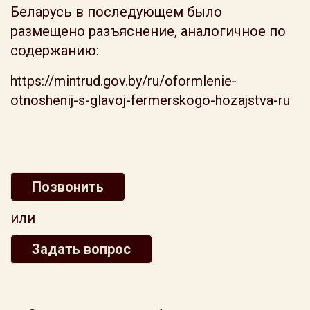
Беларусь в последующем было
размещено разъяснение, аналогичное по
содержанию:
https://mintrud.gov.by/ru/oformlenie-
otnoshenij-s-glavoj-fermerskogo-hozajstva-ru
Позвонить
или
Задать вопрос