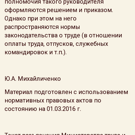
полномочия такого руководителя
оформляются решением и приказом.
Однако при этом на него
распространяются нормы
законодательства о труде (в отношении
оплаты труда, отпусков, служебных
командировок и т.п.).
Ю.А. Михайличенко
Материал подготовлен с использованием
нормативных правовых актов по
состоянию на 01.03.2016 г.