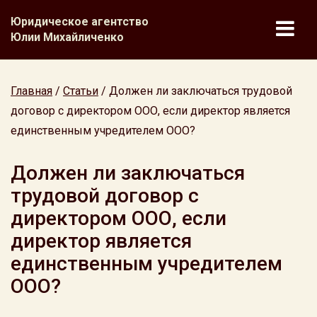
Юридическое агентство
Юлии Михайличенко
Главная
/
Статьи
/
Должен ли заключаться трудовой
договор с директором ООО, если директор является
единственным учредителем ООО?
Должен ли заключаться
трудовой договор с
директором ООО, если
директор является
единственным учредителем
ООО?