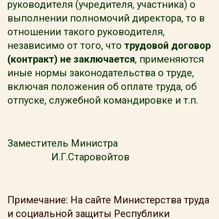
руководителя (учредителя, участника) о
выполнении полномочий директора, то в
отношении такого руководителя,
независимо от того, что
трудовой договор
(контракт) не заключается
,
применяются
иные нормы законодательства о труде,
включая положения об оплате труда, об
отпуске, служебной командировке и т.п.
Заместитель Министра
И.Г.Старовойтов
Примечание: На сайте Министерства труда
и социальной защиты Республики