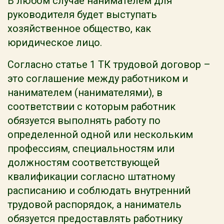
В любом случае нанимателем для
руководителя будет выступать
хозяйственное общество, как
юридическое лицо.
Согласно статье 1 ТК трудовой договор –
это соглашение между работником и
нанимателем (нанимателями), в
соответствии с которым работник
обязуется выполнять работу по
определенной одной или нескольким
профессиям, специальностям или
должностям соответствующей
квалификации согласно штатному
расписанию и соблюдать внутренний
трудовой распорядок, а наниматель
обязуется предоставлять работнику