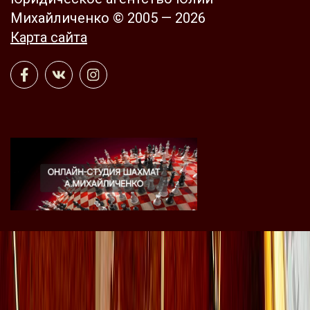
Михайличенко © 2005 — 2026
Карта сайта