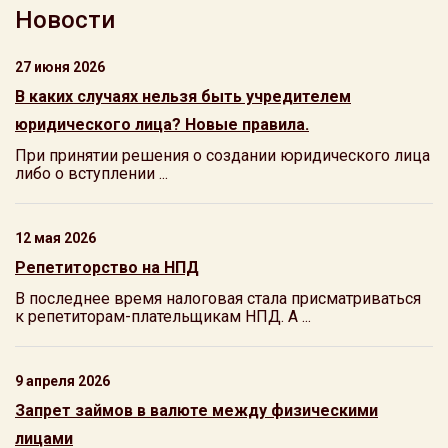
Новости
27 июня 2026
В каких случаях нельзя быть учредителем
юридического лица? Новые правила.
При принятии решения о создании юридического лица
либо о вступлении ...
12 мая 2026
Репетиторство на НПД
В последнее время налоговая стала присматриваться
к репетиторам-плательщикам НПД. А ...
9 апреля 2026
Запрет займов в валюте между физическими
лицами