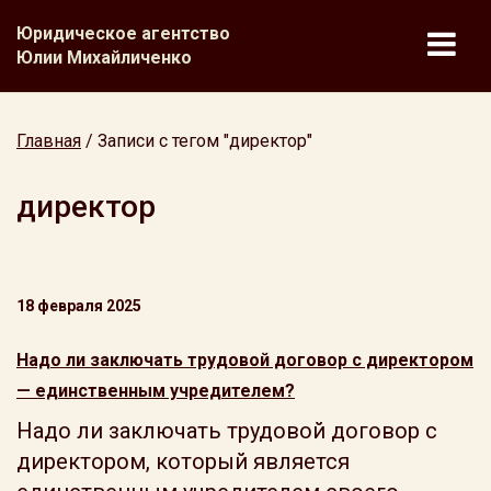
Юридическое агентство
Юлии Михайличенко
Главная
/
Записи с тегом "директор"
директор
18 февраля 2025
Надо ли заключать трудовой договор с директором
— единственным учредителем?
Надо ли заключать трудовой договор с
директором, который является