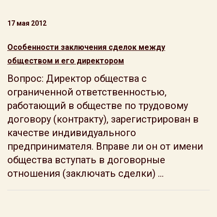
17 мая 2012
Особенности заключения сделок между
обществом и его директором
Вопрос: Директор общества с
ограниченной ответственностью,
работающий в обществе по трудовому
договору (контракту), зарегистрирован в
качестве индивидуального
предпринимателя. Вправе ли он от имени
общества вступать в договорные
отношения (заключать сделки) ...