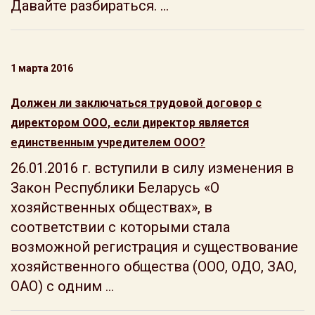
Давайте разбираться. ...
1 марта 2016
Должен ли заключаться трудовой договор с
директором ООО, если директор является
единственным учредителем ООО?
26.01.2016 г. вступили в силу изменения в
Закон Республики Беларусь «О
хозяйственных обществах», в
соответствии с которыми стала
возможной регистрация и существование
хозяйственного общества (ООО, ОДО, ЗАО,
ОАО) с одним ...