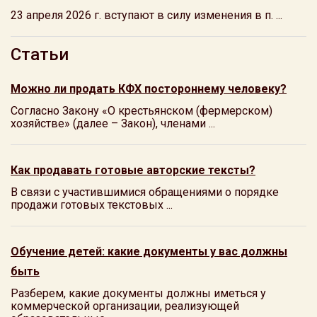
23 апреля 2026 г. вступают в силу изменения в п. ...
Статьи
Можно ли продать КФХ постороннему человеку?
Согласно Закону «О крестьянском (фермерском)
хозяйстве» (далее – Закон), членами ...
Как продавать готовые авторские тексты?
В связи с участившимися обращениями о порядке
продажи готовых текстовых ...
Обучение детей: какие документы у вас должны
быть
Разберем, какие документы должны иметься у
коммерческой организации, реализующей