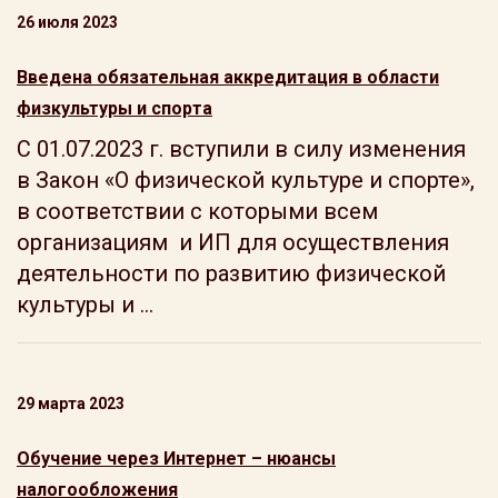
26 июля 2023
Введена обязательная аккредитация в области
физкультуры и спорта
С 01.07.2023 г. вступили в силу изменения
в Закон «О физической культуре и спорте»,
в соответствии с которыми всем
организациям и ИП для осуществления
деятельности по развитию физической
культуры и ...
29 марта 2023
Обучение через Интернет – нюансы
налогообложения