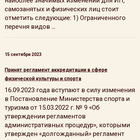
наиболее значимых изменений для ИП,
самозанятых и физических лиц стоит
отметить следующие: 1) Ограниченного
перечня видов ...
15 сентября 2023
Принят регламент аккредитации в сфере
физической культуры и спорта
16.09.2023 года вступают в силу изменения
в Постановление Министерства спорта и
туризма от 15.03.2022 г. № 9 «Об
утверждении регламентов
административных процедур», которыми
утвержден «долгожданный» регламент