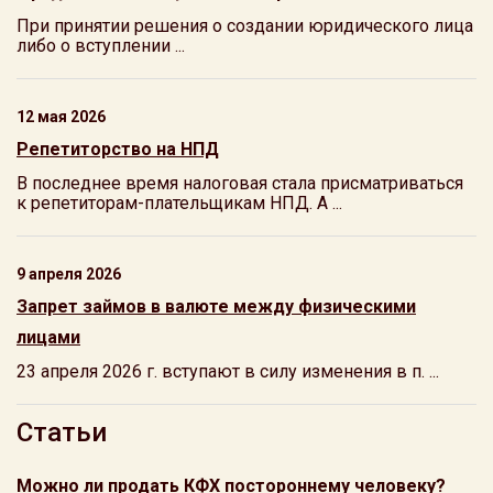
При принятии решения о создании юридического лица
либо о вступлении ...
12 мая 2026
Репетиторство на НПД
В последнее время налоговая стала присматриваться
к репетиторам-плательщикам НПД. А ...
9 апреля 2026
Запрет займов в валюте между физическими
лицами
23 апреля 2026 г. вступают в силу изменения в п. ...
Статьи
Можно ли продать КФХ постороннему человеку?