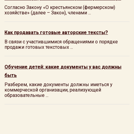
Согласно Закону «О крестьянском (фермерском)
хозяйстве» (далее – Закон), членами ...
Как продавать готовые авторские тексты?
В связи с участившимися обращениями о порядке
продажи готовых текстовых ...
Обучение детей: какие документы у вас должны
быть
Разберем, какие документы должны иметься у
коммерческой организации, реализующей
образовательные ...