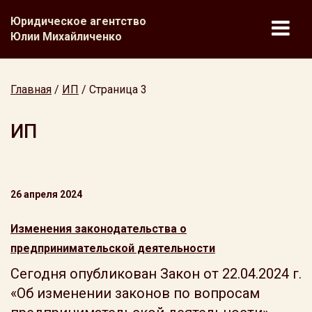
Юридическое агентство
Юлии Михайличенко
Главная
/
ИП
/
Страница 3
ИП
26 апреля 2024
Изменения законодательства о
предпринимательской деятельности
Сегодня опубликован Закон от 22.04.2024 г.
«Об изменении законов по вопросам