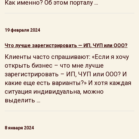
Как именно? Об этом порталу ...
19 февраля 2024
Что лучше зарегистрировать — ИП, ЧУП или ООО?
Клиенты часто спрашивают: «Если я хочу
открыть бизнес – что мне лучше
зарегистрировать – ИП, ЧУП или ООО? И
какие еще есть варианты?» И хотя каждая
ситуация индивидуальна, можно
выделить ...
8 января 2024