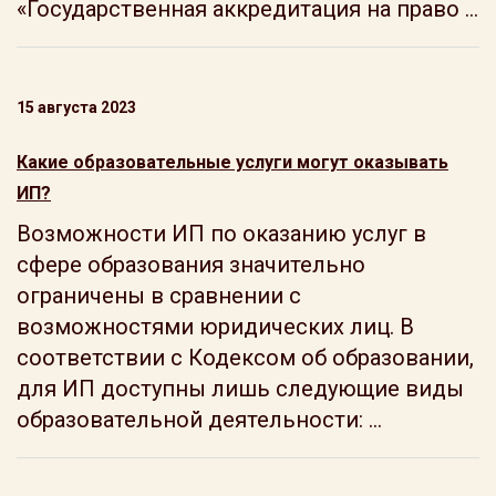
«Государственная аккредитация на право ...
15 августа 2023
Какие образовательные услуги могут оказывать
ИП?
Возможности ИП по оказанию услуг в
сфере образования значительно
ограничены в сравнении с
возможностями юридических лиц. В
соответствии с Кодексом об образовании,
для ИП доступны лишь следующие виды
образовательной деятельности: ...