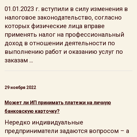
01.01.2023 г. вступили в силу изменения в
налоговое законодательство, согласно
которых физические лица вправе
применять налог на профессиональный
доход в отношении деятельности по
выполнению работ и оказанию услуг по
заказам ...
29 ноября 2022
Может ли ИП принимать платежи на личную
банковскую карточку?
Нередко индивидуальные
предприниматели задаются вопросом – а