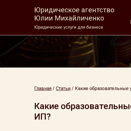
Юридическое агентство
Юлии Михайличенко
Юридические услуги для бизнеса
Главная
/
Статьи
/
Какие образовательные 
Какие образовательны
ИП?