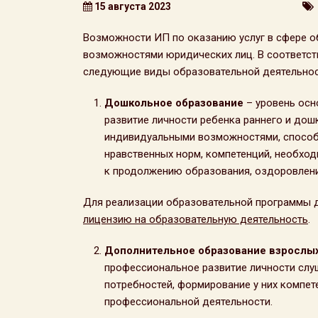
15 августа 2023
Возможности ИП по оказанию услуг в сфере о
возможностями юридических лиц. В соответст
следующие виды образовательной деятельнос
Дошкольное образование
– уровень осн
развитие личности ребенка раннего и дош
индивидуальными возможностями, способн
нравственных норм, компетенций, необход
к продолжению образования, оздоровлени
Для реализации образовательной программы
лицензию на образовательную деятельность
.
Дополнительное образование взрослы
профессиональное развитие личности слуш
потребностей, формирование у них компе
профессиональной деятельности.