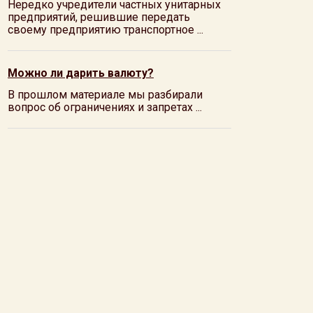
Нередко учредители частных унитарных
предприятий, решившие передать
своему предприятию транспортное ...
Можно ли дарить валюту?
В прошлом материале мы разбирали
вопрос об ограничениях и запретах ...