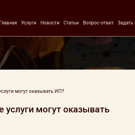
Главная
Услуги
Новости
Статьи
Вопрос-ответ
Задать
услуги могут оказывать ИП?
е услуги могут оказывать