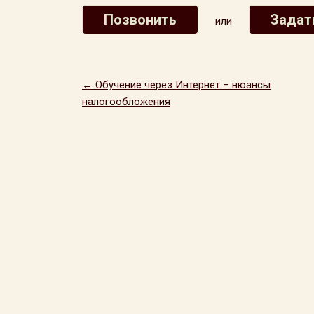
Позвонить
Задат
или
← Обучение через Интернет – нюансы
налогообложения