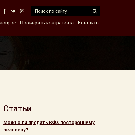
 вопрос
Проверить контрагента
Контакты
Статьи
Можно ли продать КФХ постороннему
человеку?