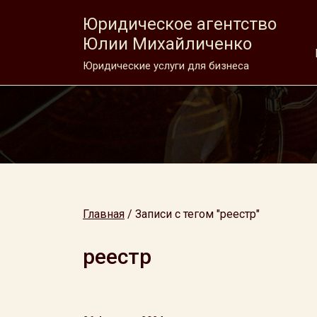
Юридическое агентство
Юлии Михайличенко
Юридические услуги для бизнеса
Главная
/
Записи с тегом "реестр"
реестр