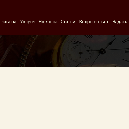
Главная
Услуги
Новости
Статьи
Вопрос-ответ
Задать