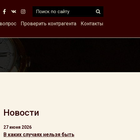
 вопрос
Проверить контрагента
Контакты
Новости
27 июня 2026
В каких случаях нельзя быть