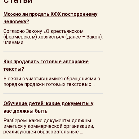
Можно ли продать КФХ постороннему
человеку?
Согласно Закону «О крестьянском
(фермерском) хозяйстве» (далее – Закон),
членами ...
Как продавать готовые авторские
тексты?
В связи с участившимися обращениями о
порядке продажи готовых текстовых ...
Обучение детей: какие документы у
вас должны быть
Разберем, какие документы должны
иметься у коммерческой организации,
реализующей образовательные ...