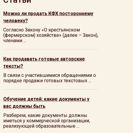
Можно ли продать КФХ постороннему
человеку?
Согласно Закону «О крестьянском
(фермерском) хозяйстве» (далее – Закон),
членами ...
Как продавать готовые авторские
тексты?
В связи с участившимися обращениями о
порядке продажи готовых текстовых ...
Обучение детей: какие документы у
вас должны быть
Разберем, какие документы должны
иметься у коммерческой организации,
реализующей образовательные ...