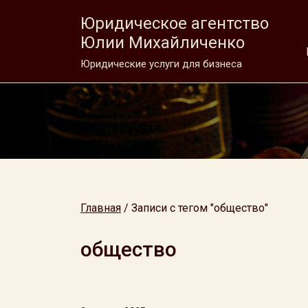
Юридическое агентство
Юлии Михайличенко
Юридические услуги для бизнеса
Главная
/
Записи с тегом "общество"
общество