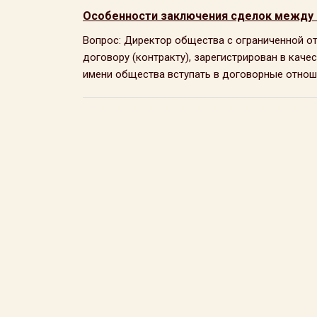
Особенности заключения сделок между
Вопрос: Директор общества с ограниченной о
договору (контракту), зарегистрирован в каче
имени общества вступать в договорные отношен