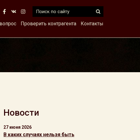
 вопрос
Проверить контрагента
Контакты
Новости
27 июня 2026
В каких случаях нельзя быть