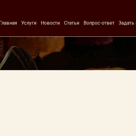
Главная
Услуги
Новости
Статьи
Вопрос-ответ
Задать