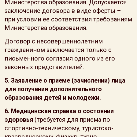
Министерства образования. Допускается
заключение договора в виде оферты –
при условии ее соответствия требованиям
Министерства образования.
Договор с несовершеннолетним
гражданином заключается только с
письменного согласия одного из его
законных представителей.
5. Заявление о приеме (зачислении) лица
для получения дополнительного
образования детей и молодежи.
6. Медицинская справка о состоянии
здоровья
(требуется для приема по
спортивно-техническому, туристско-
краеведческому, физкультурно-