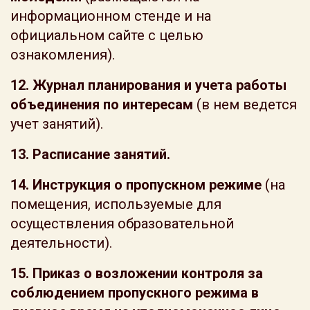
информационном стенде и на
официальном сайте с целью
ознакомления).
12. Журнал планирования и учета работы
объединения по интересам
(в нем ведется
учет занятий).
13. Расписание занятий.
14.
Инструкция о пропускном режиме
(на
помещения, используемые для
осуществления образовательной
деятельности).
15. Приказ о возложении контроля за
соблюдением пропускного режима в