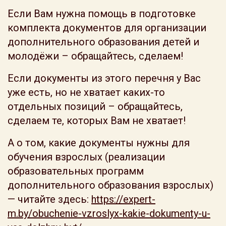
Если Вам нужна помощь в подготовке
комплекта документов для организации
дополнительного образования детей и
молодёжи – обращайтесь, сделаем!
Если документы из этого перечня у Вас
уже есть, но не хватает каких-то
отдельных позиций – обращайтесь,
сделаем те, которых Вам не хватает!
А о том, какие документы нужны для
обучения взрослых (реализации
образовательных программ
дополнительного образования взрослых)
— читайте здесь:
https://expert-
m.by/obuchenie-vzroslyx-kakie-dokumenty-u-