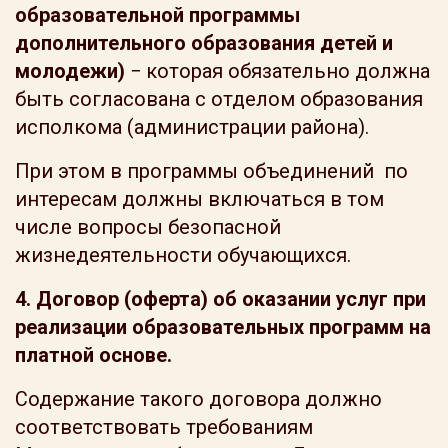
образовательной программы
дополнительного образования детей и
молодежи)
− которая обязательно должна
быть согласована с отделом образования
исполкома (администрации района).
При этом в программы объединений по
интересам должны включаться в том
числе вопросы безопасной
жизнедеятельности обучающихся.
4. Договор (оферта) об оказании услуг при
реализации образовательных программ на
платной основе.
Содержание такого договора должно
соответствовать требованиям