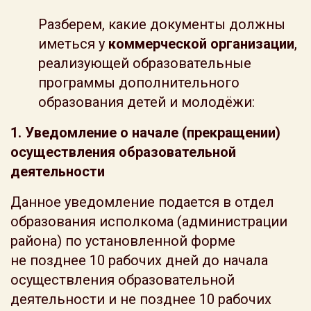
Разберем, какие документы должны
иметься у
коммерческой организации
,
реализующей образовательные
программы дополнительного
образования детей и молодёжи:
1. Уведомление о начале (прекращении)
осуществления образовательной
деятельности
Данное уведомление подается в отдел
образования исполкома (администрации
района) по установленной форме
не позднее 10 рабочих дней до начала
осуществления образовательной
деятельности и не позднее 10 рабочих