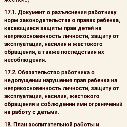
17.1. Документ о разъяснении работнику
норм законодательства о правах ребенка,
касающиеся защиты прав детей на
неприкосновенность личности, защиту от
эксплуатации, насилия и жестокого
обращения, а также последствия их
несоблюдения.
17.2. Обязательство работника о
недопущении нарушения прав ребенка на
неприкосновенность личности, защиту от
эксплуатации, насилия, жестокого
обращения и соблюдении ими ограничений
на работу с детьми.
18. План воспитательной работы и