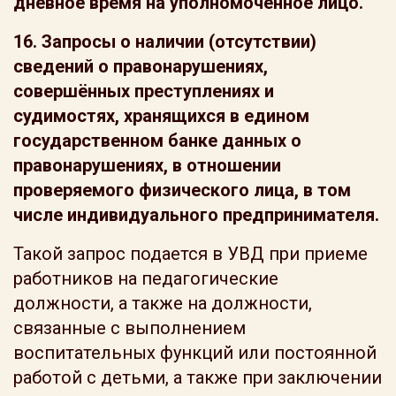
дневное время на уполномоченное лицо.
16.
Запросы о наличии (отсутствии)
сведений о правонарушениях,
совершённых преступлениях и
судимостях, хранящихся в едином
государственном банке данных о
правонарушениях, в отношении
проверяемого физического лица, в том
числе индивидуального предпринимателя.
Такой запрос подается в УВД при приеме
работников на педагогические
должности, а также на должности,
связанные с выполнением
воспитательных функций или постоянной
работой с детьми, а также при заключении