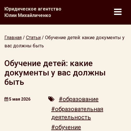
Юридическое агентство
Юлии Михайличенко
Главная
/
Статьи
/
Обучение детей: какие документы у
вас должны быть
Обучение детей: какие
документы у вас должны
быть
#образование
5 мая 2026
#образовательная
деятельность
#обучение