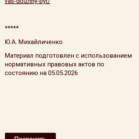
vas-dolzhny-byt/
*****
Ю.А. Михайличенко
Материал подготовлен с использованием
нормативных правовых актов по
состоянию на 05.05.2026