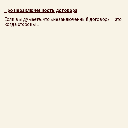
Про незаключенность договора
Если вы думаете, что «незаключенный договор» – это
когда стороны ...