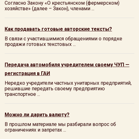
Согласно Закону «О крестьянском (фермерском)
хозяйстве» (далее – Закон), членами ...
Как продавать готовые авторские тексты?
В связи с участившимися обращениями о порядке
продажи готовых текстовых ...
Передача автомобиля учредителем своему ЧУП —
регистрация в ГАИ
Нередко учредители частных унитарных предприятий,
решившие передать своему предприятию
транспортное ...
Можно ли дарить валюту?
В прошлом материале мы разбирали вопрос об
ограничениях и запретах ...