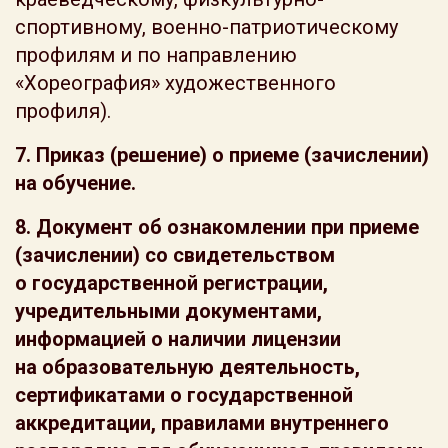
спортивному, военно-патриотическому
профилям и по направлению
«Хореография» художественного
профиля).
7. Приказ (решение) о приеме (зачислении)
на обучение.
8.
Документ об ознакомлении
при приеме
(зачислении) со свидетельством
о государственной регистрации,
учредительными документами,
информацией о наличии лицензии
на образовательную деятельность,
сертификатами о государственной
аккредитации, правилами внутреннего