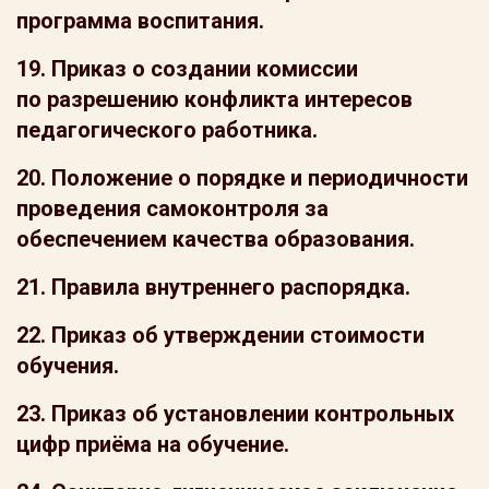
программа воспитания.
19.
Приказ о создании комиссии
по разрешению конфликта интересов
педагогического работника.
20. Положение о порядке и периодичности
проведения самоконтроля за
обеспечением качества образования.
21. Правила внутреннего распорядка.
22. Приказ об утверждении стоимости
обучения.
23. Приказ об установлении контрольных
цифр приёма на обучение.