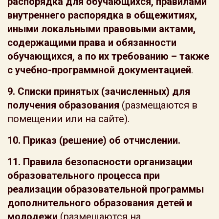
распорядка для обучающихся, правилами
внутреннего распорядка в общежитиях,
иными локальными правовыми актами,
содержащими права и обязанности
обучающихся, а по их требованию – также
с учебно-программной документацией
.
9.
Списки принятых (зачисленных) для
получения образования
(размещаются в
помещении или на сайте).
10. Приказ (решение) об отчислении.
11.
Правила безопасности организации
образовательного процесса при
реализации образовательной программы
дополнительного образования детей и
молодежи
(размещаются на