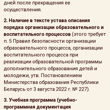
дней после прекращения ее
осуществления.
2.
Наличие в тексте устава описания
порядка организации образовательного и
воспитательного процессов
(этого требует
п. 5 Правил безопасности организации
образовательного процесса, организации
воспитательного процесса при
реализации образовательной программы
дополнительного образования детей и
молодежи, утв. Постановлением
Министерства образования Республики
Беларусь от 3 августа 2022 г. № 227).
3. Учебная программа (учебно-
программная документация