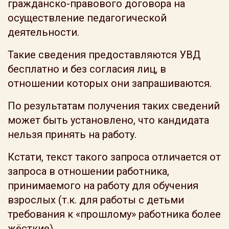
гражданско-правового договора на
осуществление педагогической
деятельности.
Такие сведения предоставляются УВД
бесплатно и без согласия лиц, в
отношении которых они запрашиваются.
По результатам получения таких сведений
может быть установлено, что кандидата
нельзя принять на работу.
Кстати, текст такого запроса отличается от
запроса в отношении работника,
принимаемого на работу для обучения
взрослых (т.к. для работы с детьми
требования к «прошлому» работника более
жёсткие).