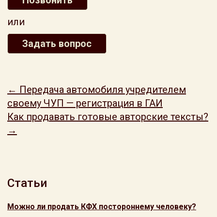
Позвонить
или
Задать вопрос
← Передача автомобиля учредителем
своему ЧУП — регистрация в ГАИ
Как продавать готовые авторские тексты?
→
Статьи
Можно ли продать КФХ постороннему человеку?