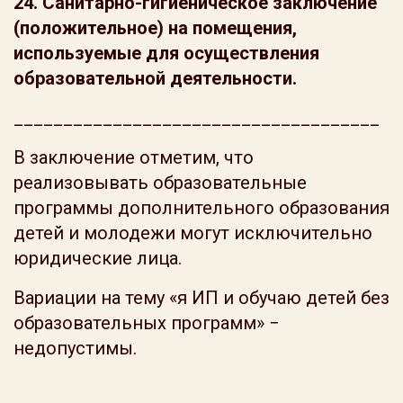
24. Санитарно-гигиеническое заключение
(положительное) на помещения,
используемые для осуществления
образовательной деятельности.
_____________________________________
В заключение отметим, что
реализовывать образовательные
программы дополнительного образования
детей и молодежи могут исключительно
юридические лица.
Вариации на тему «я ИП и обучаю детей без
образовательных программ» −
недопустимы.