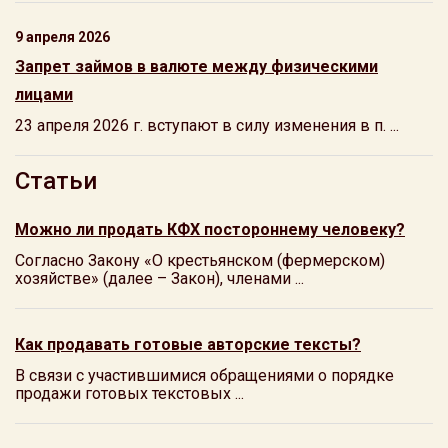
9 апреля 2026
Запрет займов в валюте между физическими
лицами
23 апреля 2026 г. вступают в силу изменения в п. ...
Статьи
Можно ли продать КФХ постороннему человеку?
Согласно Закону «О крестьянском (фермерском)
хозяйстве» (далее – Закон), членами ...
Как продавать готовые авторские тексты?
В связи с участившимися обращениями о порядке
продажи готовых текстовых ...