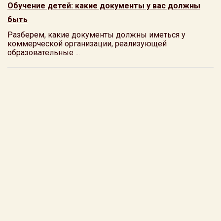
Обучение детей: какие документы у вас должны
быть
Разберем, какие документы должны иметься у
коммерческой организации, реализующей
образовательные ...