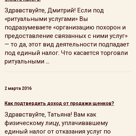
Здравствуйте, Дмитрий! Если под
«ритуальными услугами» Вы
подразумеваете «организацию похорон и
предоставление связанных с ними услуг»
— то да, этот вид деятельности подпадает
под единый налог. Что касается торговли
ритуальными ...
2 марта 2016
Как подтвердить доход от продажи щенков?
Здравствуйте, Татьяна! Вам как
физическому лицу, уплачивавшему
единый налог от отказания услуг по