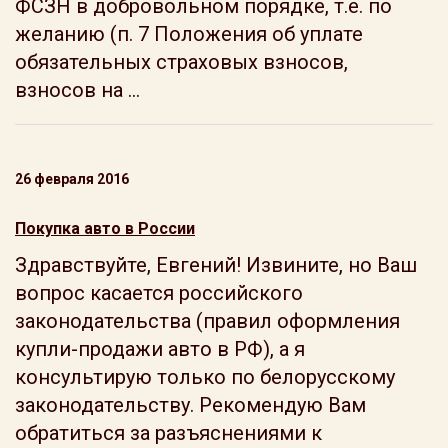
ФСЗН в добровольном порядке, т.е. по
желанию (п. 7 Положения об уплате
обязательных страховых взносов,
взносов на ...
26 февраля 2016
Покупка авто в России
Здравствуйте, Евгений! Извините, но Ваш
вопрос касается российского
законодательства (правил оформления
купли-продажи авто в РФ), а я
консультирую только по белорусскому
законодательству. Рекомендую Вам
обратиться за разъяснениями к