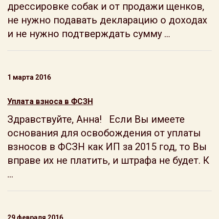
дрессировке собак и от продажи щенков,
не нужно подавать декларацию о доходах
и не нужно подтверждать сумму ...
1 марта 2016
Уплата взноса в ФСЗН
Здравствуйте, Анна! Если Вы имеете
основания для освобождения от уплаты
взносов в ФСЗН как ИП за 2015 год, то Вы
вправе их не платить, и штрафа не будет. К
...
29 февраля 2016