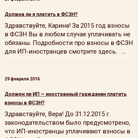
Должна ли я платить в ФСЗН?
Здравствуйте, Карина! За 2015 год взносы
в ФСЗН Вы в любом случае уплачивать не
обязаны. Подробности про взносы в ФСЗН
для ИП-иностранцев смотрите здесь. ...
29 февраля 2016
Должен ли ИП — иностранный гражданин платить
взносы в ФСЗН?
Здравствуйте, Вера! До 31.12.2015 г.
законодательством было предусмотрено,
что ИП-иностранцы уплачивают взносы в