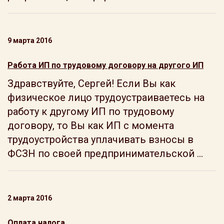
9 марта 2016
Работа ИП по трудовому договору на другого ИП
Здравствуйте, Сергей! Если Вы как
физическое лицо трудоустраиваетесь на
работу к другому ИП по трудовому
договору, то Вы как ИП с момента
трудоустройства уплачивать взносы в
ФСЗН по своей предпринимательской ...
2 марта 2016
Оплата налога.