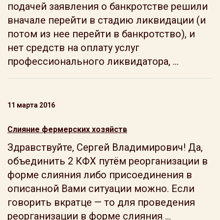
подачей заявления о банкротстве решили
вначале перейти в стадию ликвидации (и
потом из нее перейти в банкротство), и
нет средств на оплату услуг
профессионального ликвидатора, ...
11 марта 2016
Слияние фермерских хозяйств
Здравствуйте, Сергей Владимирович! Да,
объединить 2 КФХ путём реорганизации в
форме слияния либо присоединения в
описанной Вами ситуации можно. Если
говорить вкратце — то для проведения
реорганизации в форме слияния ...