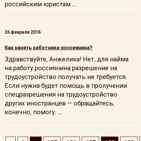
российским юристам ...
26 февраля 2016
Как нанять работника-россиянина?
Здравствуйте, Анжелика! Нет, для найма
на работу россиянина разрешение на
трудоустройство получать не требуется.
Если нужна будет помощь в пролучении
спецразрешения на трудоустройство
других иностранцев — обращайтесь,
конечно, помогу. ...