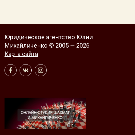
Юридическое агентство Юлии
Михайличенко © 2005 — 2026
Карта сайта