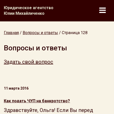
Юридическое агентство
Юлии Михайличенко
Главная
/
Вопросы и ответы
/
Страница 128
Вопросы и ответы
Задать свой вопрос
11 марта 2016
Как подать ЧУП на банкротство?
Здравствуйте, Ольга! Если Вы перед