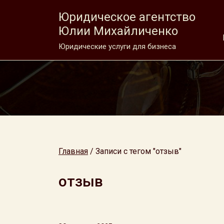
Юридическое агентство
Юлии Михайличенко
Юридические услуги для бизнеса
Главная
/
Записи с тегом "отзыв"
отзыв