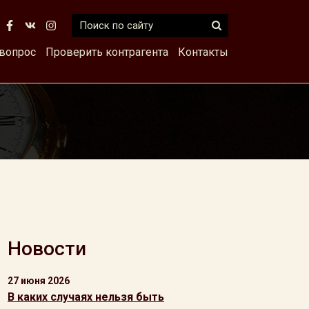
 вопрос
Проверить контрагента
Контакты
Новости
27 июня 2026
В каких случаях нельзя быть