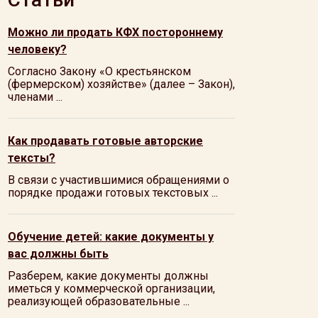
Можно ли продать КФХ постороннему
человеку?
Согласно Закону «О крестьянском
(фермерском) хозяйстве» (далее – Закон),
членами ...
Как продавать готовые авторские
тексты?
В связи с участившимися обращениями о
порядке продажи готовых текстовых ...
Обучение детей: какие документы у
вас должны быть
Разберем, какие документы должны
иметься у коммерческой организации,
реализующей образовательные ...