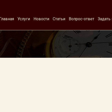
Главная
Услуги
Новости
Статьи
Вопрос-ответ
Задать