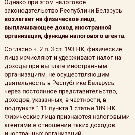
Однако при этом налоговое
законодательство Республики Беларусь
возлагает на физическое лицо,
выплачивающее доход иностранной
организации, функции налогового агента
.
Согласно ч. 2 п. 3 ст. 193 НК, физические
лица исчисляют и удерживают налог на
доходы при выплате иностранным
организациям, не осуществляющим
деятельность в Республике Беларусь
через постоянное представительство,
доходов, указанных, в частности, в
подпункте 1.11 пункта 1 статьи 189 НК.
Физические лица признаются налоговыми
агентами в отношении таких доходов
иностранных организаций.