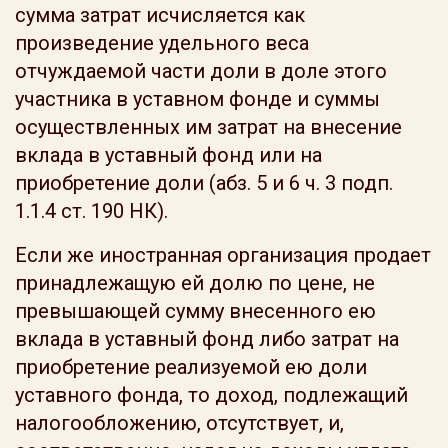
сумма затрат исчисляется как
произведение удельного веса
отчуждаемой части доли в доле этого
участника в уставном фонде и суммы
осуществленных им затрат на внесение
вклада в уставный фонд или на
приобретение доли (абз. 5 и 6 ч. 3 подп.
1.1.4 ст. 190 НК).
Если же иностранная организация продает
принадлежащую ей долю по цене, не
превышающей сумму внесенного ею
вклада в уставный фонд либо затрат на
приобретение реализуемой ею доли
уставного фонда, то доход, подлежащий
налогообложению, отсутствует, и,