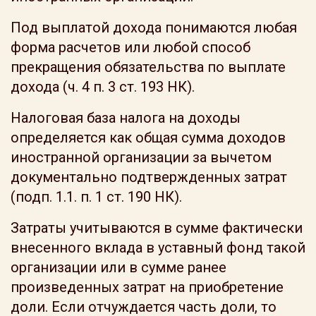
Под выплатой дохода понимаются любая
форма расчетов или любой способ
прекращения обязательства по выплате
дохода (ч. 4 п. 3 ст. 193 НК).
Налоговая база налога на доходы
определяется как общая сумма доходов
иностранной организации за вычетом
документально подтвержденных затрат
(подп. 1.1. п. 1 ст. 190 НК).
Затраты учитываются в сумме фактически
внесенного вклада в уставный фонд такой
организации или в сумме ранее
произведенных затрат на приобретение
доли. Если отчуждается часть доли, то