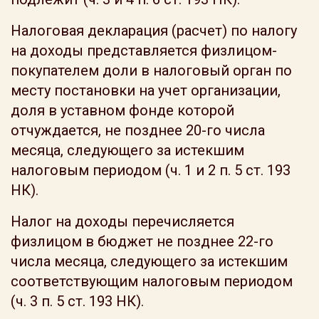
Налоговая декларация (расчет) по налогу
на доходы представляется физлицом-
покупателем доли в налоговый орган по
месту постановки на учет организации,
доля в уставном фонде которой
отчуждается, не позднее 20-го числа
месяца, следующего за истекшим
налоговым периодом (ч. 1 и 2 п. 5 ст. 193
НК).
Налог на доходы перечисляется
физлицом в бюджет не позднее 22-го
числа месяца, следующего за истекшим
соответствующим налоговым периодом
(ч. 3 п. 5 ст. 193 НК).