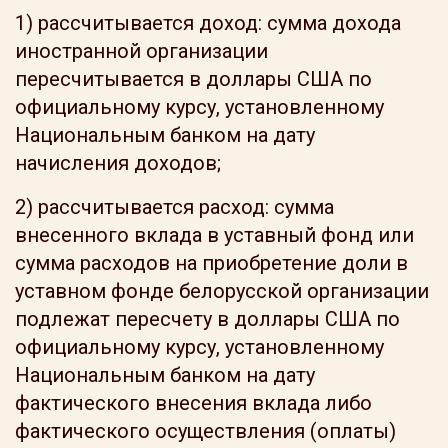
1) рассчитывается доход: сумма дохода
иностранной организации
пересчитывается в доллары США по
официальному курсу, установленному
Национальным банком на дату
начисления доходов;
2) рассчитывается расход: сумма
внесенного вклада в уставный фонд или
сумма расходов на приобретение доли в
уставном фонде белорусской организации
подлежат пересчету в доллары США по
официальному курсу, установленному
Национальным банком на дату
фактического внесения вклада либо
фактического осуществления (оплаты)