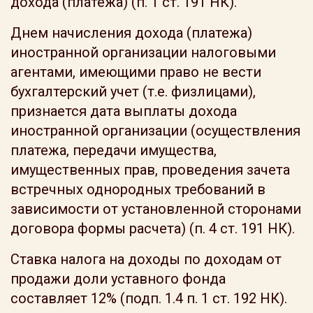
дохода (платежа) (п. 1 ст. 191 НК).
Днем начисления дохода (платежа)
иностранной организации налоговыми
агентами, имеющими право не вести
бухгалтерский учет (т.е. физлицами),
признается дата выплаты дохода
иностранной организации (осуществления
платежа, передачи имущества,
имущественных прав, проведения зачета
встречных однородных требований в
зависимости от установленной сторонами
договора формы расчета) (п. 4 ст. 191 НК).
Ставка налога на доходы по доходам от
продажи доли уставного фонда
составляет 12% (подп. 1.4 п. 1 ст. 192 НК).