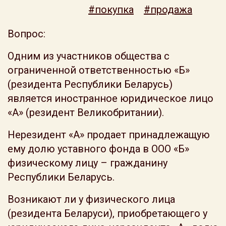
#покупка
#продажа
Вопрос:
Одним из участников общества с
ограниченной ответственностью «Б»
(резидента Республики Беларусь)
является иностранное юридическое лицо
«А» (резидент Великобритании).
Нерезидент «А» продает принадлежащую
ему долю уставного фонда в ООО «Б»
физическому лицу – гражданину
Республики Беларусь.
Возникают ли у физического лица
(резидента Беларуси), приобретающего у