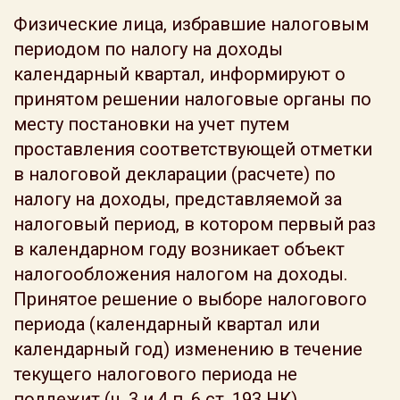
Физические лица, избравшие налоговым
периодом по налогу на доходы
календарный квартал, информируют о
принятом решении налоговые органы по
месту постановки на учет путем
проставления соответствующей отметки
в налоговой декларации (расчете) по
налогу на доходы, представляемой за
налоговый период, в котором первый раз
в календарном году возникает объект
налогообложения налогом на доходы.
Принятое решение о выборе налогового
периода (календарный квартал или
календарный год) изменению в течение
текущего налогового периода не
подлежит (ч. 3 и 4 п. 6 ст. 193 НК).