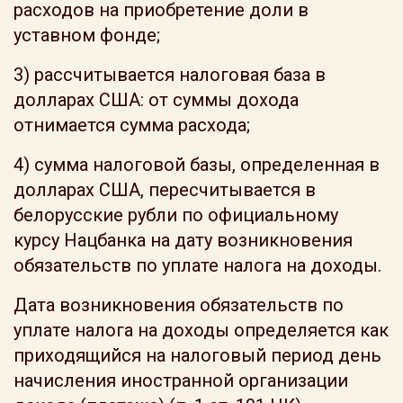
расходов на приобретение доли в
уставном фонде;
3) рассчитывается налоговая база в
долларах США: от суммы дохода
отнимается сумма расхода;
4) сумма налоговой базы, определенная в
долларах США, пересчитывается в
белорусские рубли по официальному
курсу Нацбанка на дату возникновения
обязательств по уплате налога на доходы.
Дата возникновения обязательств по
уплате налога на доходы определяется как
приходящийся на налоговый период день
начисления иностранной организации