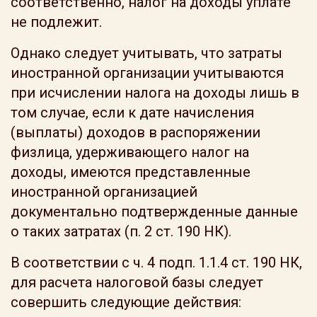
соответственно, налог на доходы уплате
не подлежит.
Однако следует учитывать, что затраты
иностранной организации учитываются
при исчислении налога на доходы лишь в
том случае, если к дате начисления
(выплаты) доходов в распоряжении
физлица, удерживающего налог на
доходы, имеются представленные
иностранной организацией
документально подтвержденные данные
о таких затратах (п. 2 ст. 190 НК).
В соответствии с ч. 4 подп. 1.1.4 ст. 190 НК,
для расчета налоговой базы следует
совершить следующие действия: