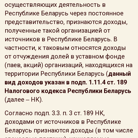
осуществляющих деятельность в
Республике Беларусь через постоянное
представительство, признаются доходы,
полученные такой организацией от
источников в Республике Беларусь. В
частности, к таковым относятся доходы
от отчуждения долей в уставном фонде
(паев, акций) организаций, находящихся на
территории Республики Беларусь (
данный
вид доходов указан в подп. 1.11.4 ст. 189
Налогового кодекса Республики Беларусь
(далее ‒ НК).
Согласно подп. 3.3. п. 3 ст. 189 НК,
доходами от источников в Республике
Беларусь признаются доходы (в том числе