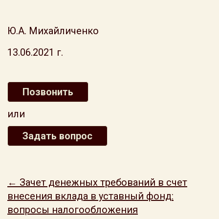
Ю.А. Михайличенко
13.06.2021 г.
Позвонить
или
Задать вопрос
← Зачет денежных требований в счет
внесения вклада в уставный фонд:
вопросы налогообложения