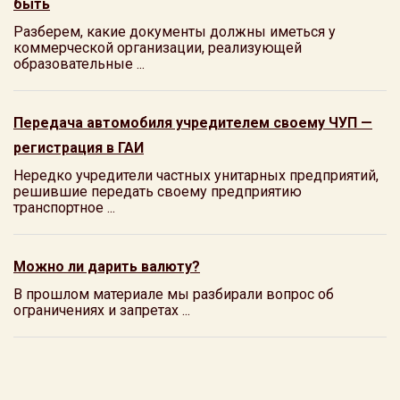
быть
Разберем, какие документы должны иметься у
коммерческой организации, реализующей
образовательные ...
Передача автомобиля учредителем своему ЧУП —
регистрация в ГАИ
Нередко учредители частных унитарных предприятий,
решившие передать своему предприятию
транспортное ...
Можно ли дарить валюту?
В прошлом материале мы разбирали вопрос об
ограничениях и запретах ...