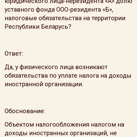
юридического лица-нерезидента «А» долю
уставного фонда ООО-резидента «Б»,
налоговые обязательства на территории
Республики Беларусь?
Ответ:
Да, у физического лица возникают
обязательства по уплате налога на доходы
иностранной организации.
Обоснование:
Объектом налогообложения налогом на
доходы иностранных организаций, не