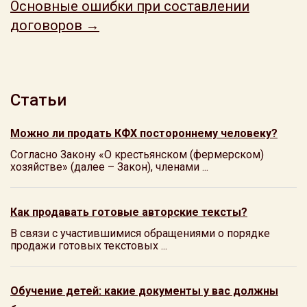
Основные ошибки при составлении
договоров →
Статьи
Можно ли продать КФХ постороннему человеку?
Согласно Закону «О крестьянском (фермерском)
хозяйстве» (далее – Закон), членами ...
Как продавать готовые авторские тексты?
В связи с участившимися обращениями о порядке
продажи готовых текстовых ...
Обучение детей: какие документы у вас должны