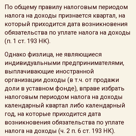
По общему правилу налоговым периодом
налога на доходы признается квартал, на
который приходится дата возникновения
обязательства по уплате налога на доходы
(п. 1 ст. 193 НК).
Однако физлица, не являющиеся
индивидуальными предпринимателями,
выплачивающие иностранной
организации доходы (в т.ч. от продажи
доли в уставном фонде), вправе избрать
налоговым периодом налога на доходы
календарный квартал либо календарный
год, на которые приходится дата
возникновения обязательства по уплате
налога на доходы (ч. 2 п. 6 ст. 193 НК).