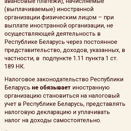
авансовые платежи), начисляемые
(выплачиваемые) иностранной
организации физическим лицом – при
выплате иностранной организации, не
осуществляющей деятельность в
Республике Беларусь через постоянное
представительство, доходов, указанных, в
частности, в подпункте 1.11 пункта 1 ст.
189 НК.
Налоговое законодательство Республики
Беларусь
не обязывает
иностранную
организацию становиться на налоговый
учет в Республике Беларусь, представлять
налоговую декларацию и уплачивать
налог на доходы самостоятельно.