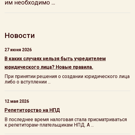
им необходимо ...
Новости
27 июня 2026
В каких случаях нельзя быть учредителем
юридического лица? Новые правила.
При принятии решения о создании юридического лица
либо о вступлении ...
12 мая 2026
Репетиторство на НПД
В последнее время налоговая стала присматриваться
к репетиторам-плательщикам НПД. А ...