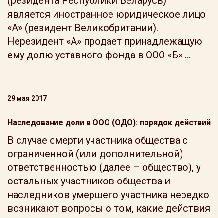
(резидента Республики Беларусь)
является иностранное юридическое лицо
«А» (резидент Великобритании).
Нерезидент «А» продает принадлежащую
ему долю уставного фонда в ООО «Б» ...
29 мая 2017
Наследование доли в ООО (ОДО): порядок действий
В случае смерти участника общества с
ограниченной (или дополнительной)
ответственностью (далее – общество), у
остальных участников общества и
наследников умершего участника нередко
возникают вопросы о том, какие действия