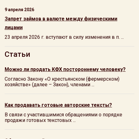
9 апреля 2026
Запрет займов в валюте между физическими
лицами
23 апреля 2026 г. вступают в силу изменения в п. ...
Статьи
Можно ли продать КФХ постороннему человеку?
Согласно Закону «О крестьянском (фермерском)
хозяйстве» (далее – Закон), членами ...
Как продавать готовые авторские тексты?
В связи с участившимися обращениями о порядке
продажи готовых текстовых ...