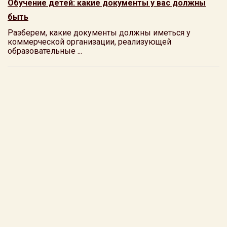
Обучение детей: какие документы у вас должны
быть
Разберем, какие документы должны иметься у
коммерческой организации, реализующей
образовательные ...