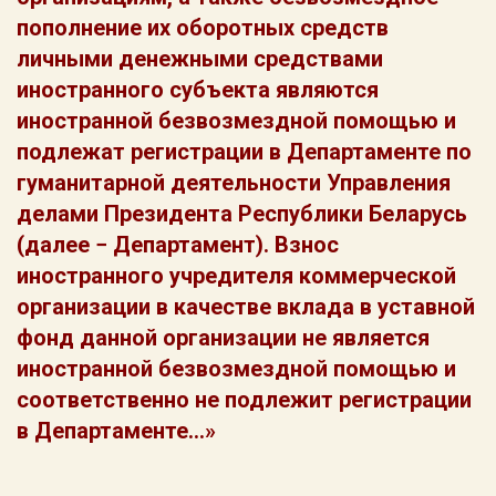
пополнение их оборотных средств
личными денежными средствами
иностранного субъекта являются
иностранной безвозмездной помощью и
подлежат регистрации в Департаменте по
гуманитарной деятельности Управления
делами Президента Республики Беларусь
(далее − Департамент). Взнос
иностранного учредителя коммерческой
организации в качестве вклада в уставной
фонд данной организации не является
иностранной безвозмездной помощью и
соответственно не подлежит регистрации
в Департаменте…»