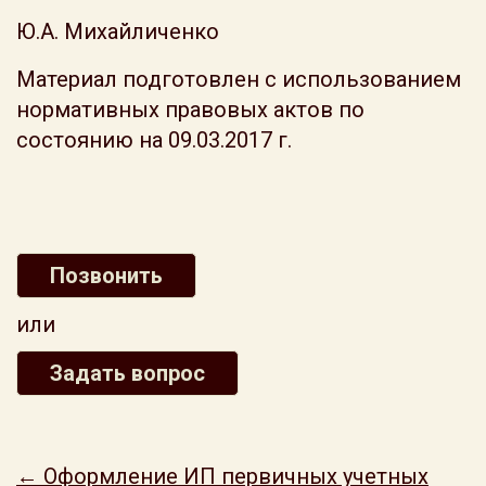
Ю.А. Михайличенко
Материал подготовлен с использованием
нормативных правовых актов по
состоянию на 09.03.2017 г.
Позвонить
или
Задать вопрос
← Оформление ИП первичных учетных