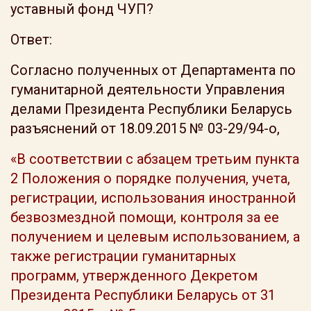
уставный фонд ЧУП?
Ответ:
Согласно полученных от Департамента по
гуманитарной деятельности Управления
делами Президента Республики Беларусь
разъяснений от 18.09.2015 № 03-29/94-о,
«В соответствии с абзацем третьим пункта
2 Положения о порядке получения, учета,
регистрации, использования иностранной
безвозмездной помощи, контроля за ее
получением и целевым использованием, а
также регистрации гуманитарных
программ, утвержденного Декретом
Президента Республики Беларусь от 31