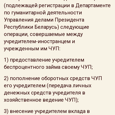
(подлежащей регистрации в Департаменте
по гуманитарной деятельности
Управления делами Президента
Республики Беларусь) следующие
операции, совершаемые между
учредителем-иностранцем и
учрежденным им ЧУП:
1) предоставление учредителем
беспроцентного займа своему ЧУП;
2) пополнение оборотных средств ЧУП
его учредителем (передача личных
денежных средств учредителя в
хозяйственное ведение ЧУП);
3) внесение учредителем вклада в