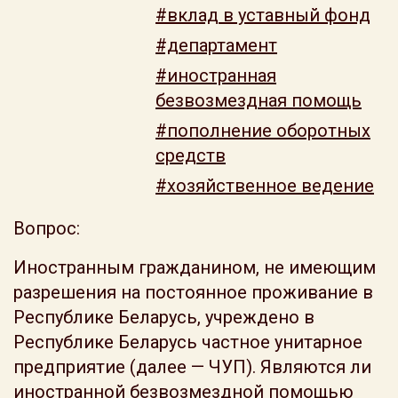
#вклад в уставный фонд
#департамент
#иностранная
безвозмездная помощь
#пополнение оборотных
средств
#хозяйственное ведение
Вопрос:
Иностранным гражданином, не имеющим
разрешения на постоянное проживание в
Республике Беларусь, учреждено в
Республике Беларусь частное унитарное
предприятие (далее — ЧУП). Являются ли
иностранной безвозмездной помощью