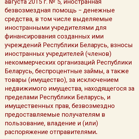
августа 2015 г. № 5, иностранная
безвозмездная помощь − денежные
средства, в том числе выделяемые
иностранными учредителями для
финансирования созданных ими
учреждений Республики Беларусь, взносы
иностранных учредителей (членов)
некоммерческих организаций Республики
Беларусь, беспроцентные займы, а также
товары (имущество), за исключением
недвижимого имущества, находящегося за
пределами Республики Беларусь, и
имущественных прав, безвозмездно
предоставляемые получателям в
пользование, владение и (или)
распоряжение отправителями
.