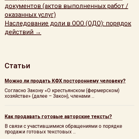
документов (актов выполненных работ /
оказанных услуг)
Наследование доли в ООО (ОДО): порядок
действий →
Статьи
Можно ли продать КФХ постороннему человеку?
Согласно Закону «О крестьянском (фермерском)
хозяйстве» (далее – Закон), членами ...
Как продавать готовые авторские тексты?
В связи с участившимися обращениями о порядке
продажи готовых текстовых ...