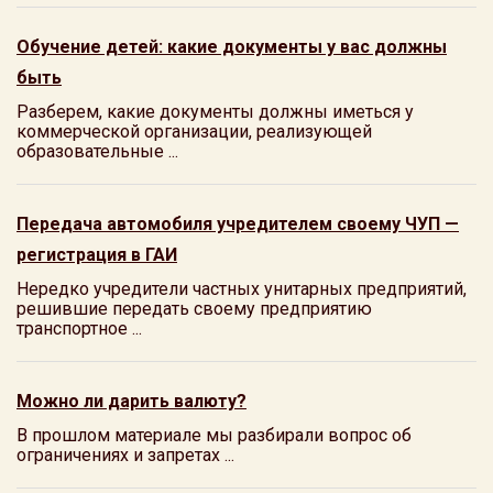
Обучение детей: какие документы у вас должны
быть
Разберем, какие документы должны иметься у
коммерческой организации, реализующей
образовательные ...
Передача автомобиля учредителем своему ЧУП —
регистрация в ГАИ
Нередко учредители частных унитарных предприятий,
решившие передать своему предприятию
транспортное ...
Можно ли дарить валюту?
В прошлом материале мы разбирали вопрос об
ограничениях и запретах ...