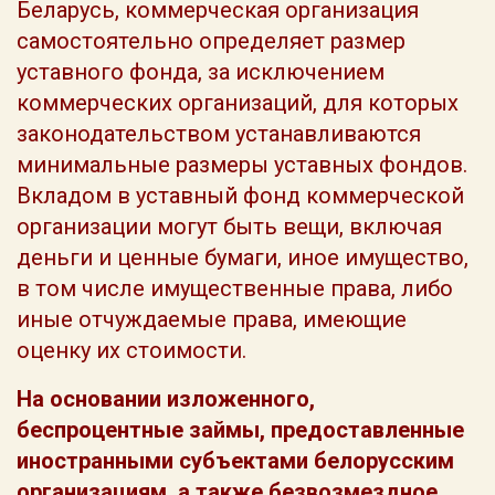
Беларусь, коммерческая организация
самостоятельно определяет размер
уставного фонда, за исключением
коммерческих организаций, для которых
законодательством устанавливаются
минимальные размеры уставных фондов.
Вкладом в уставный фонд коммерческой
организации могут быть вещи, включая
деньги и ценные бумаги, иное имущество,
в том числе имущественные права, либо
иные отчуждаемые права, имеющие
оценку их стоимости.
На основании изложенного,
беспроцентные займы, предоставленные
иностранными субъектами белорусским
организациям, а также безвозмездное