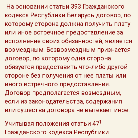
На основании статьи 393 Гражданского
кодекса Республики Беларусь договор, по
которому сторона должна получить плату
или иное встречное предоставление за
исполнение своих обязанностей, является
возмездным. Безвозмездным признается
договор, по которому одна сторона
обязуется предоставить что-либо другой
стороне без получения от нее платы или
иного встречного предоставления.
Договор предполагается возмездным,
если из законодательства, содержания
или существа договора не вытекает иное.
1
Учитывая положения статьи 47
Гражданского кодекса Республики