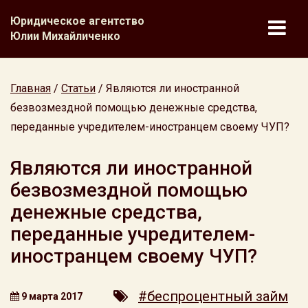
Юридическое агентство
Юлии Михайличенко
Главная
/
Статьи
/
Являются ли иностранной
безвозмездной помощью денежные средства,
переданные учредителем-иностранцем своему ЧУП?
Являются ли иностранной
безвозмездной помощью
денежные средства,
переданные учредителем-
иностранцем своему ЧУП?
#беспроцентный займ
9 марта 2017