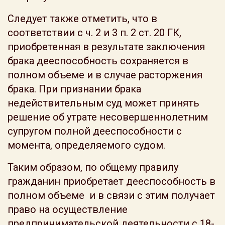
Следует также отметить, что в
соответствии с ч. 2 и 3 п. 2 ст. 20 ГК,
приобретенная в результате заключения
брака дееспособность сохраняется в
полном объеме и в случае расторжения
брака. При признании брака
недействительным суд может принять
решение об утрате несовершеннолетним
супругом полной дееспособности с
момента, определяемого судом.
Таким образом, по общему правилу
гражданин приобретает дееспособность в
полном объеме и в связи с этим получает
право на осуществление
предпринимательской деятельности с 18-