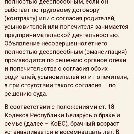
полностью дееспособным, если он
работает по трудовому договору
(контракту) или с согласия родителей,
усыновителей или попечителя занимается
предпринимательской деятельностью.
Объявление несовершеннолетнего
полностью дееспособным (эмансипация)
производится по решению органов опеки
и попечительства с согласия обоих
родителей, усыновителей или попечителя,
а при отсутствии такого согласия – по
решению суда.
В соответствии с положениями ст. 18
Кодекса Республики Беларусь о браке и
семье (далее – КоБС), брачный возраст
устанавливается в восемнадцать лет. В