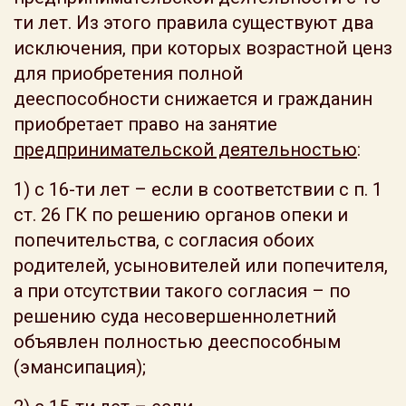
ти лет. Из этого правила существуют два
исключения, при которых возрастной ценз
для приобретения полной
дееспособности снижается и гражданин
приобретает право на занятие
предпринимательской деятельностью
:
1) с 16-ти лет – если в соответствии с п. 1
ст. 26 ГК по решению органов опеки и
попечительства, с согласия обоих
родителей, усыновителей или попечителя,
а при отсутствии такого согласия – по
решению суда несовершеннолетний
объявлен полностью дееспособным
(эмансипация);