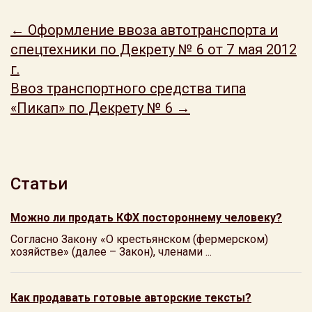
← Оформление ввоза автотранспорта и
спецтехники по Декрету № 6 от 7 мая 2012
г.
Ввоз транспортного средства типа
«Пикап» по Декрету № 6 →
Статьи
Можно ли продать КФХ постороннему человеку?
Согласно Закону «О крестьянском (фермерском)
хозяйстве» (далее – Закон), членами ...
Как продавать готовые авторские тексты?