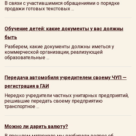
В связи с участившимися обращениями о порядке
продажи готовых текстовых ...
Обучение детей: какие документы у вас должны
быть
Разберем, какие документы должны иметься у
коммерческой организации, реализующей
образовательные ...
Передача автомобиля учредителем своему ЧУП —
регистрация в ГАИ
Нередко учредители частных унитарных предприятий,
решившие передать своему предприятию
транспортное ...
Можно ли дарить валюту?
В прошлом материале мы разбирали вопрос об