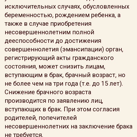
исключительных случаях, обусловленных
беременностью, рождением ребенка, а
также в случае приобретения
несовершеннолетним полной
дееспособности до достижения
совершеннолетия (эмансипации) орган,
регистрирующий акты гражданского
состояния, может снизить лицам,
вступающим в брак, брачный возраст, но
не более чем на три года (т.е. до 15 лет).
Снижение брачного возраста
производится по заявлению лиц,
вступающих в брак. При этом согласия
родителей, попечителей
несовершеннолетних на заключение брака
не требуется.