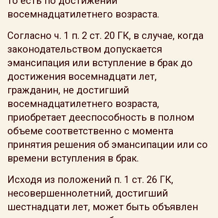
то есть по достижении
восемнадцатилетнего возраста.
Согласно ч. 1 п. 2 ст. 20 ГК, в случае, когда
законодательством допускается
эмансипация или вступление в брак до
достижения восемнадцати лет,
гражданин, не достигший
восемнадцатилетнего возраста,
приобретает дееспособность в полном
объеме соответственно с момента
принятия решения об эмансипации или со
времени вступления в брак.
Исходя из положений п. 1 ст. 26 ГК,
несовершеннолетний, достигший
шестнадцати лет, может быть объявлен