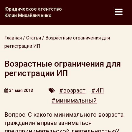
Юридическое агентство
Юлии Михайличенко
Главная
/
Статьи
/
Возрастные ограничения для
регистрации ИП
Возрастные ограничения для
регистрации ИП
#возраст
#ИП
31 мая 2013
#минимальный
Вопрос: С какого минимального возраста
гражданин вправе заниматься
предпринимательской деятельностью?