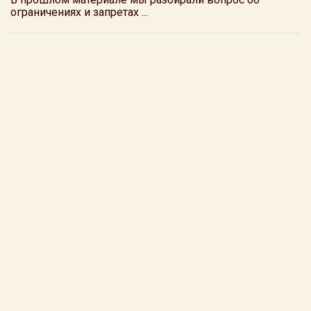
ограничениях и запретах ...