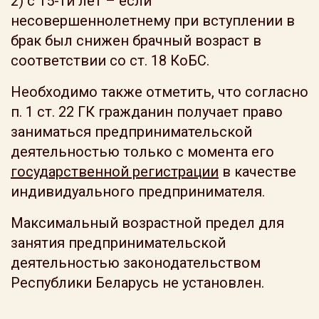
2) с 15-ти лет – если
несовершеннолетнему при вступлении в
брак был снижен брачный возраст в
соответствии со ст. 18 КоБС.
Необходимо также отметить, что согласно
п. 1 ст. 22 ГК гражданин получает право
заниматься предпринимательской
деятельностью только с момента его
государственной регистрации
в качестве
индивидуального предпринимателя.
Максимальный возрастной предел для
занятия предпринимательской
деятельностью законодательством
Республики Беларусь не установлен.