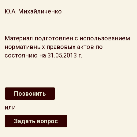
Ю.А. Михайличенко
Материал подготовлен с использованием
нормативных правовых актов по
состоянию на 31.05.2013 г.
Позвонить
или
Задать вопрос