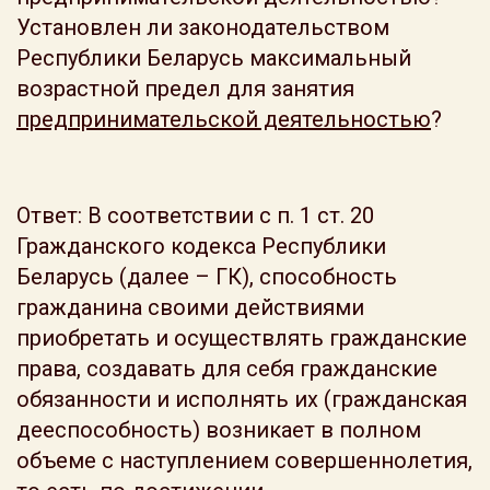
Установлен ли законодательством
Республики Беларусь максимальный
возрастной предел для занятия
предпринимательской деятельностью
?
Ответ: В соответствии с п. 1 ст. 20
Гражданского кодекса Республики
Беларусь (далее – ГК), способность
гражданина своими действиями
приобретать и осуществлять гражданские
права, создавать для себя гражданские
обязанности и исполнять их (гражданская
дееспособность) возникает в полном
объеме с наступлением совершеннолетия,