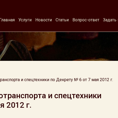
Главная
Услуги
Новости
Статьи
Вопрос-ответ
Задать
анспорта и спецтехники по Декрету № 6 от 7 мая 2012 г.
отранспорта и спецтехники
я 2012 г.