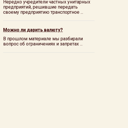
Нередко учредители частных унитарных
предприятий, решившие передать
своему предприятию транспортное ...
Можно ли дарить валюту?
В прошлом материале мы разбирали
вопрос об ограничениях и запретах ...