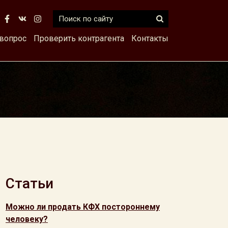
 вопрос
Проверить контрагента
Контакты
Статьи
Можно ли продать КФХ постороннему
человеку?