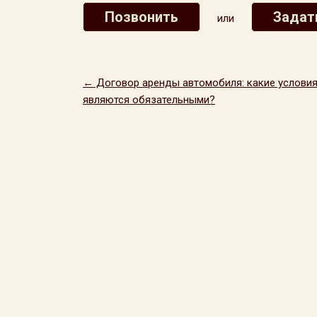
Позвонить
Задат
или
← Договор аренды автомобиля: какие услови
являются обязательными?