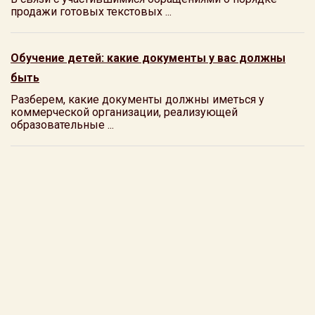
продажи готовых текстовых ...
Обучение детей: какие документы у вас должны
быть
Разберем, какие документы должны иметься у
коммерческой организации, реализующей
образовательные ...