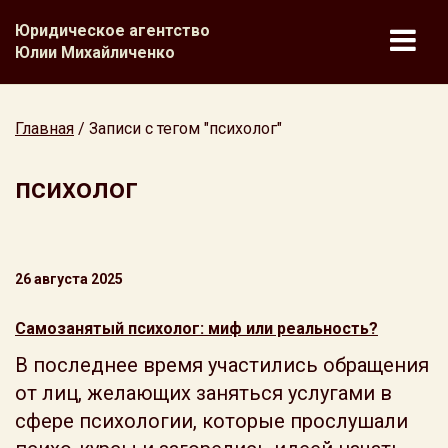
Юридическое агентство
Юлии Михайличенко
Главная
/
Записи с тегом "психолог"
психолог
26 августа 2025
Самозанятый психолог: миф или реальность?
В последнее время участились обращения
от лиц, желающих заняться услугами в
сфере психологии, которые прослушали