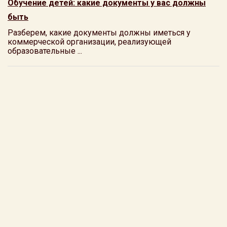
Обучение детей: какие документы у вас должны
быть
Разберем, какие документы должны иметься у
коммерческой организации, реализующей
образовательные ...