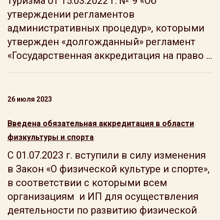
туризма от 15.03.2022 г. № 9 «Об
утверждении регламентов
административных процедур», которыми
утвержден «долгожданный» регламент
«Государственная аккредитация на право ...
26 июля 2023
Введена обязательная аккредитация в области
физкультуры и спорта
С 01.07.2023 г. вступили в силу изменения
в Закон «О физической культуре и спорте»,
в соответствии с которыми всем
организациям и ИП для осуществления
деятельности по развитию физической