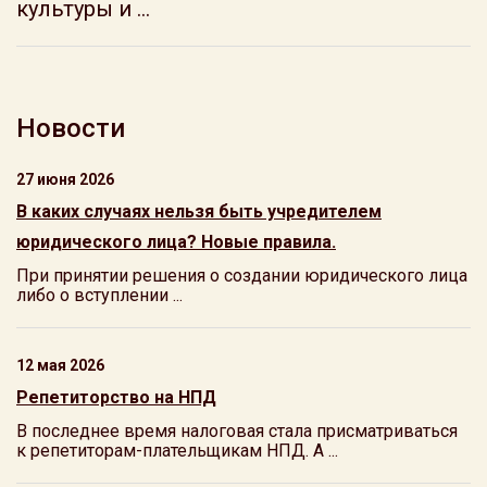
культуры и ...
Новости
27 июня 2026
В каких случаях нельзя быть учредителем
юридического лица? Новые правила.
При принятии решения о создании юридического лица
либо о вступлении ...
12 мая 2026
Репетиторство на НПД
В последнее время налоговая стала присматриваться
к репетиторам-плательщикам НПД. А ...