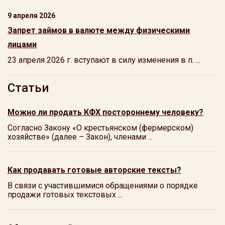
9 апреля 2026
Запрет займов в валюте между физическими
лицами
23 апреля 2026 г. вступают в силу изменения в п. ...
Статьи
Можно ли продать КФХ постороннему человеку?
Согласно Закону «О крестьянском (фермерском)
хозяйстве» (далее – Закон), членами ...
Как продавать готовые авторские тексты?
В связи с участившимися обращениями о порядке
продажи готовых текстовых ...