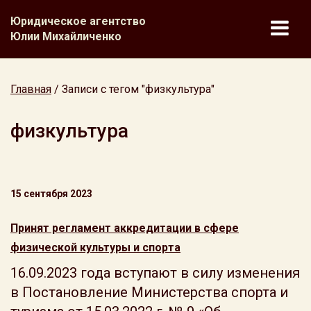
Юридическое агентство
Юлии Михайличенко
Главная
/
Записи с тегом "физкультура"
физкультура
15 сентября 2023
Принят регламент аккредитации в сфере
физической культуры и спорта
16.09.2023 года вступают в силу изменения
в Постановление Министерства спорта и