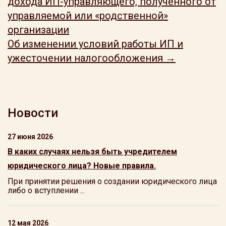
дохода ИП-управляющего, полученного от
управляемой или «родственной»
организации
Об изменении условий работы ИП и
ужесточении налогообложения →
Новости
27 июня 2026
В каких случаях нельзя быть учредителем
юридического лица? Новые правила.
При принятии решения о создании юридического лица
либо о вступлении ...
12 мая 2026