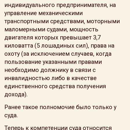
индивидуального предпринимателя, на
управление механическими
транспортными средствами, моторными
маломерными судами, мощность
двигателя которых превышает 3,7
киловатта (5 лошадиных сил), права на
охоту (за исключением случаев, когда
пользование указанными правами
необходимо должнику в связи с
инвалидностью либо в качестве
единственного средства получения
дохода).
Ранее такое полномочие было только у
суда.
Теперь к компетенции суда относится