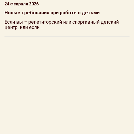
24 февраля 2026
Новые требования при работе с детьми
Если вы – репетиторский или спортивный детский
центр, или если ...