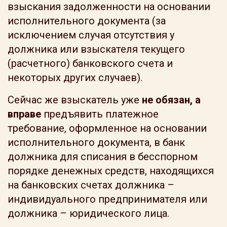
взыскания задолженности на основании
исполнительного документа (за
исключением случая отсутствия у
должника или взыскателя текущего
(расчетного) банковского счета и
некоторых других случаев).
Сейчас же взыскатель уже
не обязан, а
вправе
предъявить платежное
требование, оформленное на основании
исполнительного документа, в банк
должника для списания в бесспорном
порядке денежных средств, находящихся
на банковских счетах должника –
индивидуального предпринимателя или
должника – юридического лица.