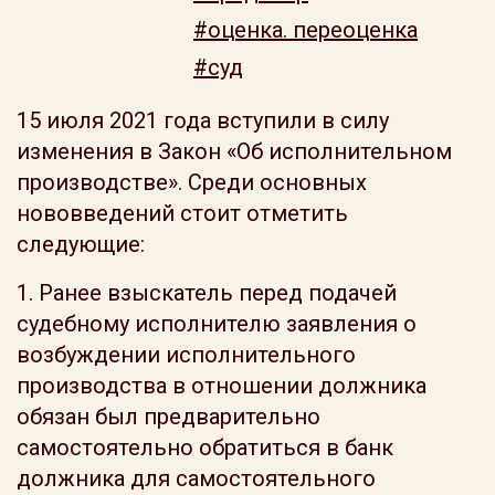
#оценка. переоценка
#суд
15 июля 2021 года вступили в силу
изменения в Закон «Об исполнительном
производстве». Среди основных
нововведений стоит отметить
следующие:
1. Ранее взыскатель перед подачей
судебному исполнителю заявления о
возбуждении исполнительного
производства в отношении должника
обязан был предварительно
самостоятельно обратиться в банк
должника для самостоятельного