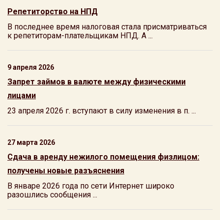
Репетиторство на НПД
В последнее время налоговая стала присматриваться
к репетиторам-плательщикам НПД. А ...
9 апреля 2026
Запрет займов в валюте между физическими
лицами
23 апреля 2026 г. вступают в силу изменения в п. ...
27 марта 2026
Сдача в аренду нежилого помещения физлицом:
получены новые разъяснения
В январе 2026 года по сети Интернет широко
разошлись сообщения ...