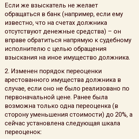
Если же взыскатель не желает
обращаться в банк (например, если ему
известно, что на счетах должника
отсутствуют денежные средства) – он
вправе обратиться напрямую к судебному
исполнителю с целью обращения
взыскания на иное имущество должника.
2. Изменен порядок переоценки
арестованного имущества должника в
случае, если оно не было реализовано по
первоначальной цене. Ранее была
возможна только одна переоценка (в
сторону уменьшения стоимости) до 20%, а
сейчас установлена следующая шкала
переоценок: