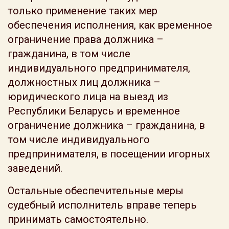
только применение таких мер
обеспечения исполнения, как временное
ограничение права должника –
гражданина, в том числе
индивидуального предпринимателя,
должностных лиц должника –
юридического лица на выезд из
Республики Беларусь и временное
ограничение должника – гражданина, в
том числе индивидуального
предпринимателя, в посещении игорных
заведений.
Остальные обеспечительные меры
судебный исполнитель вправе теперь
принимать самостоятельно.