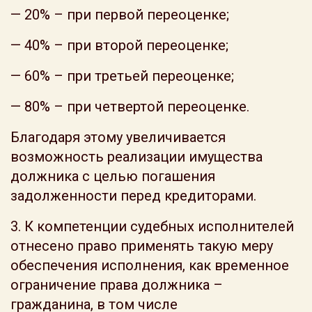
— 20% – при первой переоценке;
— 40% – при второй переоценке;
— 60% – при третьей переоценке;
— 80% – при четвертой переоценке.
Благодаря этому увеличивается
возможность реализации имущества
должника с целью погашения
задолженности перед кредиторами.
3. К компетенции судебных исполнителей
отнесено право применять такую меру
обеспечения исполнения, как временное
ограничение права должника –
гражданина, в том числе