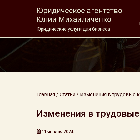
Юридическое агентство
Юлии Михайличенко
Юридические услуги для бизнеса
Главная
/
Статьи
/
Изменения в трудовые к
Изменения в трудовые 
11 января 2024