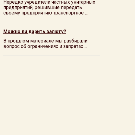
Нередко учредители частных унитарных
предприятий, решившие передать
своему предприятию транспортное ...
Можно ли дарить валюту?
В прошлом материале мы разбирали
вопрос об ограничениях и запретах ...