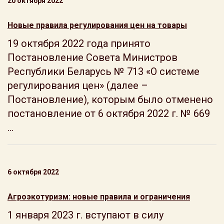
20 октября 2022
Новые правила регулирования цен на товары
19 октября 2022 года принято
Постановление Совета Министров
Республики Беларусь № 713 «О системе
регулирования цен» (далее –
Постановление), которым было отменено
постановление от 6 октября 2022 г. № 669
...
6 октября 2022
Агроэкотуризм: новые правила и ограничения
1 января 2023 г. вступают в силу