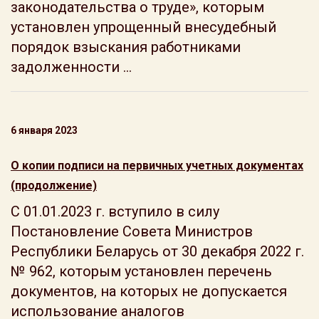
законодательства о труде», которым
установлен упрощенный внесудебный
порядок взыскания работниками
задолженности ...
6 января 2023
О копии подписи на первичных учетных документах
(продолжение)
С 01.01.2023 г. вступило в силу
Постановление Совета Министров
Республики Беларусь от 30 декабря 2022 г.
№ 962, которым установлен перечень
документов, на которых не допускается
использование аналогов