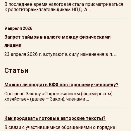
В последнее время налоговая стала присматриваться
к репетиторам-плательщикам НПД. А ...
9 апреля 2026
Запрет займов в валюте между физическими
лицами
23 апреля 2026 г. вступают в силу изменения в п. ...
Статьи
Можно ли продать КФХ постороннему человеку?
Согласно Закону «О крестьянском (фермерском)
хозяйстве» (далее – Закон), членами ...
Как продавать готовые авторские тексты?
В связи с участившимися обращениями о порядке