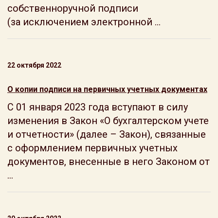
собственноручной подписи
(за исключением электронной ...
22 октября 2022
О копии подписи на первичных учетных документах
С 01 января 2023 года вступают в силу
изменения в Закон «О бухгалтерском учете
и отчетности» (далее – Закон), связанные
с оформлением первичных учетных
документов, внесенные в него Законом от
...