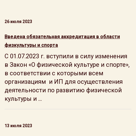
26 июля 2023
Введена обязательная аккредитация в области
физкультуры и спорта
С 01.07.2023 г. вступили в силу изменения
в Закон «О физической культуре и спорте»,
в соответствии с которыми всем
организациям и ИП для осуществления
деятельности по развитию физической
культуры и ...
13 июля 2023