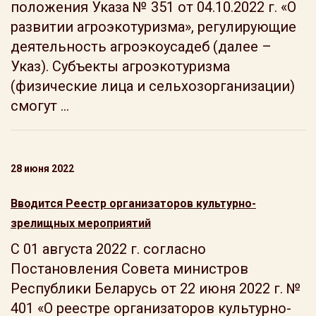
положения Указа № 351 от 04.10.2022 г. «О
развитии агроэкотуризма», регулирующие
деятельность агроэкоусадеб (далее –
Указ). Субъекты агроэкотуризма
(физические лица и сельхозорганизации)
смогут ...
28 июня 2022
Вводится Реестр организаторов культурно-
зрелищных мероприятий
С 01 августа 2022 г. согласно
Постановления Совета министров
Республики Беларусь от 22 июня 2022 г. №
401 «О реестре организаторов культурно-