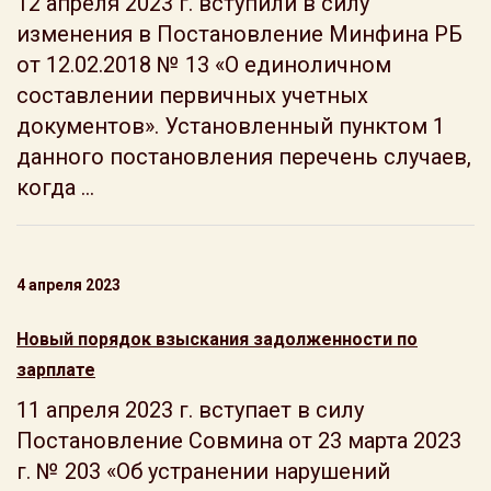
12 апреля 2023 г. вступили в силу
изменения в Постановление Минфина РБ
от 12.02.2018 № 13 «О единоличном
составлении первичных учетных
документов». Установленный пунктом 1
данного постановления перечень случаев,
когда ...
4 апреля 2023
Новый порядок взыскания задолженности по
зарплате
11 апреля 2023 г. вступает в силу
Постановление Совмина от 23 марта 2023
г. № 203 «Об устранении нарушений