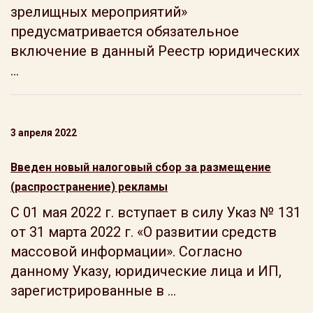
зрелищных мероприятий»
предусматривается обязательное
включение в данный Реестр юридических
...
3 апреля 2022
Введен новый налоговый сбор за размещение
(распространение) рекламы
С 01 мая 2022 г. вступает в силу Указ № 131
от 31 марта 2022 г. «О развитии средств
массовой информации». Согласно
данному Указу, юридические лица и ИП,
зарегистрированные в ...