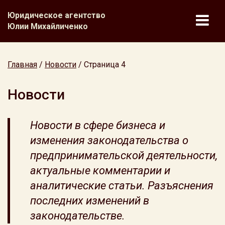
Юридическое агентство
Юлии Михайличенко
Главная
/
Новости
/
Страница 4
Новости
Новости в сфере бизнеса и
изменения законодательства о
предпринимательской деятельности,
актуальные комментарии и
аналитические статьи. Разъяснения
последних изменений в
законодательстве.