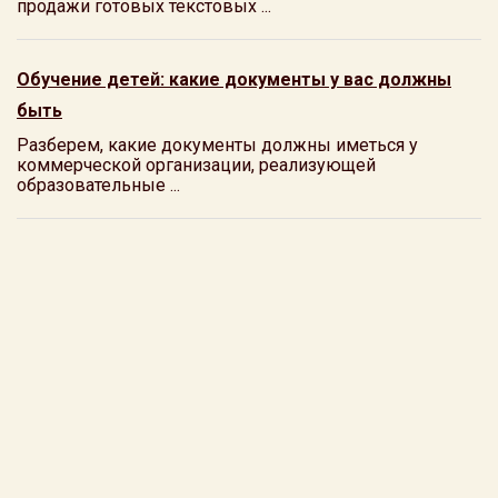
продажи готовых текстовых ...
Обучение детей: какие документы у вас должны
быть
Разберем, какие документы должны иметься у
коммерческой организации, реализующей
образовательные ...