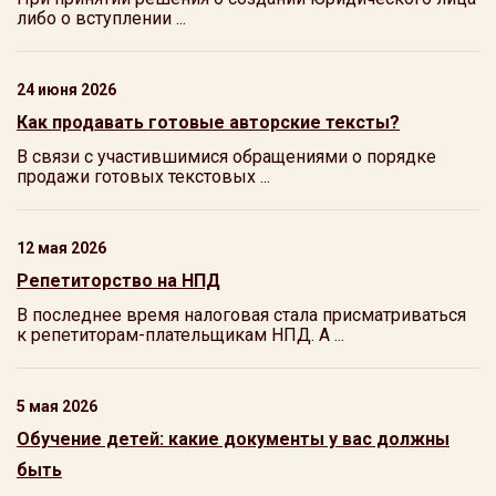
либо о вступлении ...
24 июня 2026
Как продавать готовые авторские тексты?
В связи с участившимися обращениями о порядке
продажи готовых текстовых ...
12 мая 2026
Репетиторство на НПД
В последнее время налоговая стала присматриваться
к репетиторам-плательщикам НПД. А ...
5 мая 2026
Обучение детей: какие документы у вас должны
быть