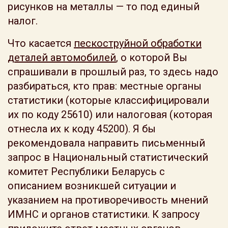
рисунков на металлы — то под единый
налог.
Что касается
пескоструйной обработки
деталей автомобилей
, о которой Вы
спрашивали в прошлый раз, то здесь надо
разбираться, кто прав: местные органы
статистики (которые классифицировали
их по коду 25610) или налоговая (которая
отнесла их к коду 45200). Я бы
рекомендовала направить письменный
запрос в Национальный статистический
комитет Республики Беларусь с
описанием возникшей ситуации и
указанием на противоречивость мнений
ИМНС и органов статистики. К запросу