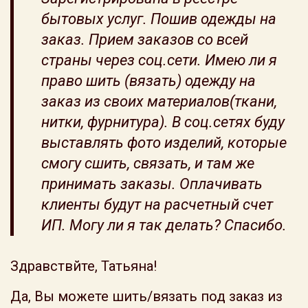
бытовых услуг. Пошив одежды на
заказ. Прием заказов со всей
страны через соц.сети. Имею ли я
право шить (вязать) одежду на
заказ из своих материалов(ткани,
нитки, фурнитура). В соц.сетях буду
выставлять фото изделий, которые
смогу сшить, связать, и там же
принимать заказы. Оплачивать
клиенты будут на расчетный счет
ИП. Могу ли я так делать? Спасибо.
Здравствйте, Татьяна!
Да, Вы можете шить/вязать под заказ из