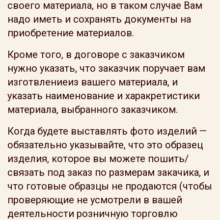
своего материала, но в таком случае Вам
надо иметь и сохранять документы на
приобретение материалов.
Кроме того, в договоре с заказчиком
нужно указать, что заказчик поручает вам
изготвлениеиз вашего материала, и
указать наименование и харакретистики
материала, выбранного заказчиком.
Когда будете выставлять фото изделий —
обязательно указывайте, что это образец
изделия, которое вы можете пошить/
связать под заказ по размерам закачика, и
что готовые образцы не продаются (чтобы
проверяющие не усмотрели в вашей
деятельности розничную торговлю