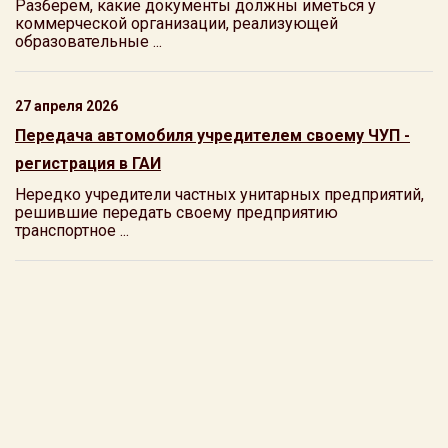
Разберем, какие документы должны иметься у
коммерческой организации, реализующей
образовательные ...
27 апреля 2026
Передача автомобиля учредителем своему ЧУП -
регистрация в ГАИ
Нередко учредители частных унитарных предприятий,
решившие передать своему предприятию
транспортное ...