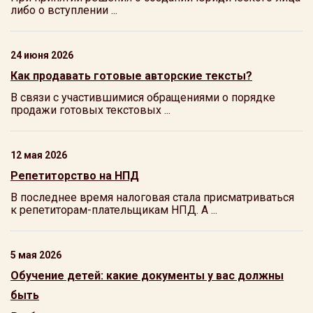
либо о вступлении ...
24 июня 2026
Как продавать готовые авторские тексты?
В связи с участившимися обращениями о порядке
продажи готовых текстовых ...
12 мая 2026
Репетиторство на НПД
В последнее время налоговая стала присматриваться
к репетиторам-плательщикам НПД. А ...
5 мая 2026
Обучение детей: какие документы у вас должны
быть