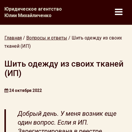
Юридическое агентство
Юлии Михайличенко
Главная
/
Вопросы и ответы
/
Шить одежду из своих
тканей (ИП)
Шить одежду из своих тканей
(ИП)
24 октября 2022
Добрый день. У меня возник еще
один вопрос. Если я ИП.
Зарегистрирована в реестре