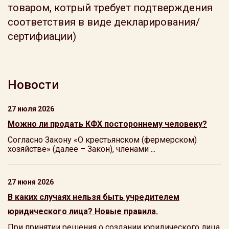
товаром, котрый требует подтверждения
соответствия в виде декларирования/
сертифиации)
Новости
27 июля 2026
Можно ли продать КФХ постороннему человеку?
Согласно Закону «О крестьянском (фермерском)
хозяйстве» (далее – Закон), членами ...
27 июня 2026
В каких случаях нельзя быть учредителем
юридического лица? Новые правила.
При принятии решения о создании юридического лица