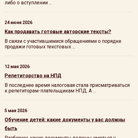
либо о вступлении ...
24 июня 2026
Как продавать готовые авторские тексты?
В связи с участившимися обращениями о порядке
продажи готовых текстовых ...
12 мая 2026
Репетиторство на НПД
В последнее время налоговая стала присматриваться
к репетиторам-плательщикам НПД. А ...
5 мая 2026
Обучение детей: какие документы у вас должны
быть
Разберем, какие документы должны иметься у