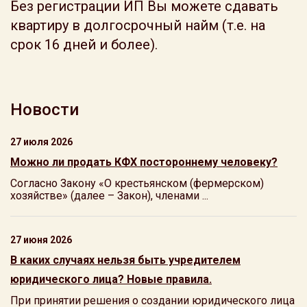
Без регистрации ИП Вы можете сдавать
квартиру в долгосрочный найм (т.е. на
срок 16 дней и более).
Новости
27 июля 2026
Можно ли продать КФХ постороннему человеку?
Согласно Закону «О крестьянском (фермерском)
хозяйстве» (далее – Закон), членами ...
27 июня 2026
В каких случаях нельзя быть учредителем
юридического лица? Новые правила.
При принятии решения о создании юридического лица