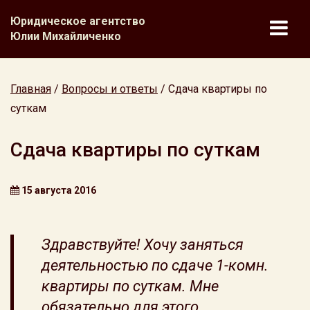
Юридическое агентство
Юлии Михайличенко
Главная
/
Вопросы и ответы
/
Сдача квартиры по
суткам
Сдача квартиры по суткам
15 августа 2016
Здравствуйте! Хочу заняться
деятельностью по сдаче 1-комн.
квартиры по суткам. Мне
обязательно для этого