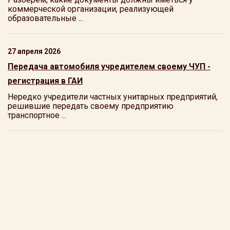
коммерческой организации, реализующей
образовательные ...
27 апреля 2026
Передача автомобиля учредителем своему ЧУП -
регистрация в ГАИ
Нередко учредители частных унитарных предприятий,
решившие передать своему предприятию
транспортное ...