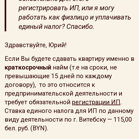
регистрировать ИП, или я могу
работать как физлицо и уплачивать
единый налог? Спасибо.
Здравствуйте, Юрий!
Если Вы будете сдавать квартиру именно в
краткосрочный
найм (т.е на сроки, не
превышающие 15 дней по каждому
договору), то это относится к
предпринимательской деятельности и
требует обязательной
регистрации ИП
.
Ставка единого налога для ИП по данному
виду деятельности по г. Витебску — 115,00
бел. руб. (BYN).