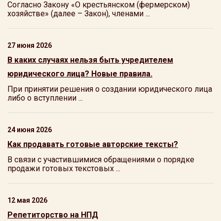
Согласно Закону «О крестьянском (фермерском)
хозяйстве» (далее – Закон), членами ...
27 июня 2026
В каких случаях нельзя быть учредителем
юридического лица? Новые правила.
При принятии решения о создании юридического лица
либо о вступлении ...
24 июня 2026
Как продавать готовые авторские тексты?
В связи с участившимися обращениями о порядке
продажи готовых текстовых ...
12 мая 2026
Репетиторство на НПД