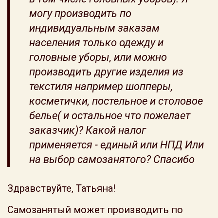
могу производить по
индивидуальным заказам
населения только одежду и
головные уборы, или можно
производить другие изделия из
текстиля например шопперы,
косметички, постельное и столовое
белье( и остальное что пожелает
заказчик)? Какой налог
применяется - единый или НПД Или
на выбор самозанятого? Спасибо
Здравствуйте, Татьяна!
Самозанятый может производить по