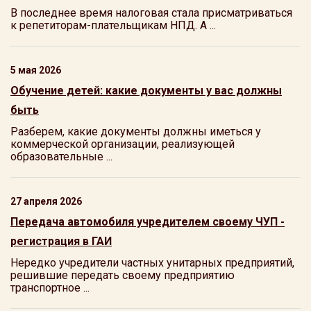
В последнее время налоговая стала присматриваться
к репетиторам-плательщикам НПД. А ...
5 мая 2026
Обучение детей: какие документы у вас должны
быть
Разберем, какие документы должны иметься у
коммерческой организации, реализующей
образовательные ...
27 апреля 2026
Передача автомобиля учредителем своему ЧУП -
регистрация в ГАИ
Нередко учредители частных унитарных предприятий,
решившие передать своему предприятию
транспортное ...