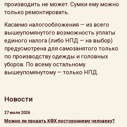
производить не может. Сумки ему можно
только ремонтировать.
Касаемо налогообложения — из всего
вышеупомянутого возможность уплаты
единого налога (либо НПД — на выбор)
предусмотрена для самозанятого только
по производству одежды и головных
уборов. По всему остальному
вышеупомянутому — только НПД.
Новости
27 июля 2026
Можно ли продать КФХ постороннему человеку?