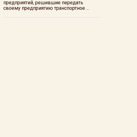
предприятий, решившие передать
своему предприятию транспортное ...