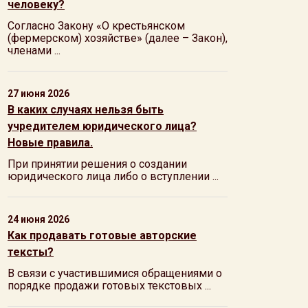
человеку?
Согласно Закону «О крестьянском
(фермерском) хозяйстве» (далее – Закон),
членами ...
27 июня 2026
В каких случаях нельзя быть
учредителем юридического лица?
Новые правила.
При принятии решения о создании
юридического лица либо о вступлении ...
24 июня 2026
Как продавать готовые авторские
тексты?
В связи с участившимися обращениями о
порядке продажи готовых текстовых ...