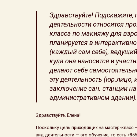
Здравствуйте! Подскажите, 
деятельности относится про
класса по макияжу для взро
планируется в интерактивн
(каждый сам себе), ведущий
куда она наносится и участ
делают себе самостоятельн
эту деятельность (юр.лицо, 
заключение сан. станции н
административном здании).
Здравствуйте, Елена!
Поскольку цель приходящих на мастер-класс — 
вид деятельности — это обучение, то есть «8