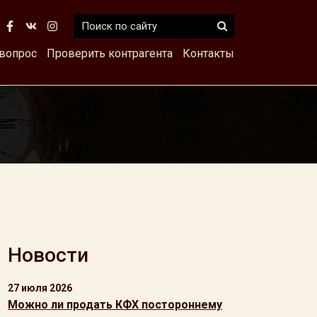
 вопрос
Проверить контрагента
Контакты
Новости
27 июля 2026
Можно ли продать КФХ постороннему