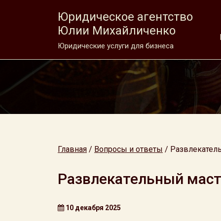
Юридическое агентство
Юлии Михайличенко
Юридические услуги для бизнеса
Главная
/
Вопросы и ответы
/
Развлекатель
Развлекательный маст
10 декабря 2025