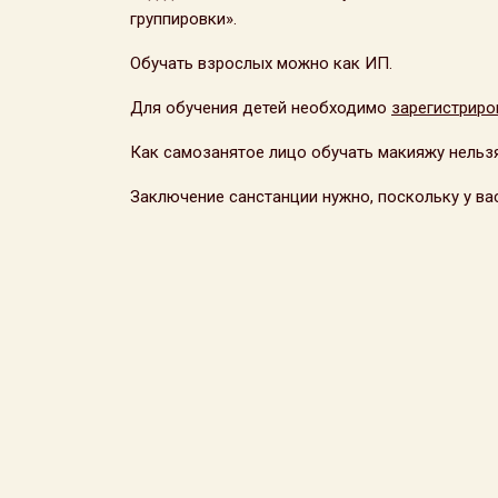
группировки».
Обучать взрослых можно как ИП.
Для обучения детей необходимо
зарегистриро
Как самозанятое лицо обучать макияжу нельзя
Заключение санстанции нужно, поскольку у ва