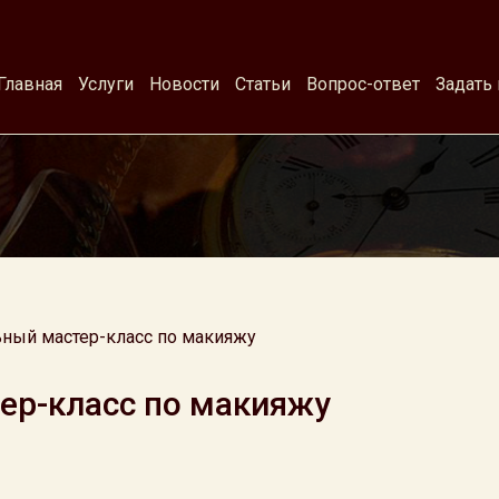
Главная
Услуги
Новости
Статьи
Вопрос-ответ
Задать
ный мастер-класс по макияжу
ер-класс по макияжу