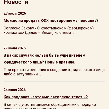
Новости
27 июля 2026
Можно ли продать КФХ постороннему человеку?
Согласно Закону «О крестьянском (фермерском)
хозяйстве» (далее – Закон), членами ...
27 июня 2026
В каких случаях нельзя быть учредителем
юридического лица? Новые правила.
При принятии решения о создании юридического лица
либо о вступлении ...
24 июня 2026
Как продавать готовые авторские тексты?
В связи с участившимися обращениями о порядке
продажи готовых текстовых ...