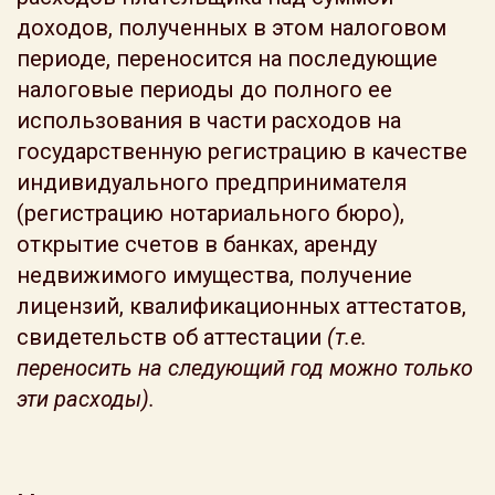
доходов, полученных в этом налоговом
периоде, переносится на последующие
налоговые периоды до полного ее
использования в части расходов на
государственную регистрацию в качестве
индивидуального предпринимателя
(регистрацию нотариального бюро),
открытие счетов в банках, аренду
недвижимого имущества, получение
лицензий, квалификационных аттестатов,
свидетельств об аттестации
(т.е.
переносить на следующий год можно только
эти расходы).