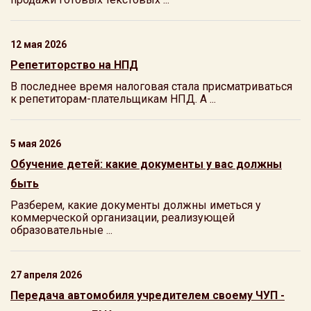
12 мая 2026
Репетиторство на НПД
В последнее время налоговая стала присматриваться
к репетиторам-плательщикам НПД. А ...
5 мая 2026
Обучение детей: какие документы у вас должны
быть
Разберем, какие документы должны иметься у
коммерческой организации, реализующей
образовательные ...
27 апреля 2026
Передача автомобиля учредителем своему ЧУП -