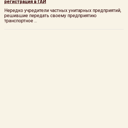
регистрация в ГАИ
Нередко учредители частных унитарных предприятий,
решившие передать своему предприятию
транспортное ...