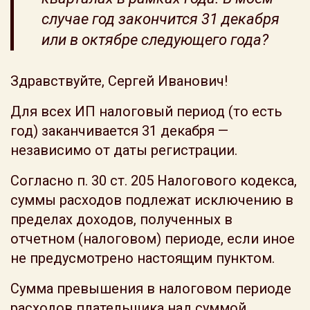
случае год закончится 31 декабря
или в октябре следующего года?
Здравствуйте, Сергей Иванович!
Для всех ИП налоговый период (то есть
год) заканчивается 31 декабря —
независимо от даты регистрации.
Согласно п. 30 ст. 205 Налогового кодекса,
суммы расходов подлежат исключению в
пределах доходов, полученных в
отчетном (налоговом) периоде, если иное
не предусмотрено настоящим пунктом.
Сумма превышения в налоговом периоде
расходов плательщика над суммой