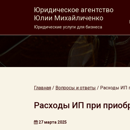
Юридическое агентство
Юлии Михайличенко
Юридические услуги для бизнеса
Главная
/
Вопросы и ответы
/
Расходы ИП п
Расходы ИП при приоб
27 марта 2025