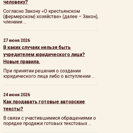
человеку?
Согласно Закону «О крестьянском
(фермерском) хозяйстве» (далее – Закон),
членами ...
27 июня 2026
В каких случаях нельзя быть
учредителем юридического лица?
Новые правила.
При принятии решения о создании
юридического лица либо о вступлении ...
24 июня 2026
Как продавать готовые авторские
тексты?
В связи с участившимися обращениями о
порядке продажи готовых текстовых ...