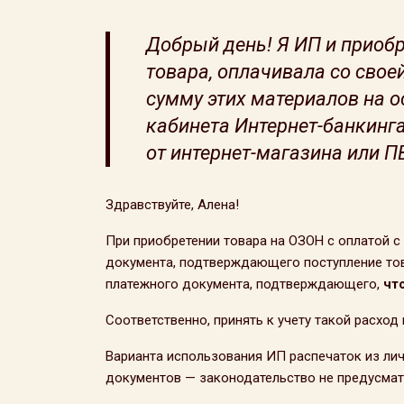
Добрый день! Я ИП и приобр
товара, оплачивала со свое
сумму этих материалов на о
кабинета Интернет-банкинг
от интернет-магазина или П
Здравствуйте, Алена!
При приобретении товара на ОЗОН с оплатой с 
документа, подтверждающего поступление то
платежного документа, подтверждающего,
чт
Соответственно, принять к учету такой расход
Варианта использования ИП распечаток из лич
документов — законодательство не предусмат