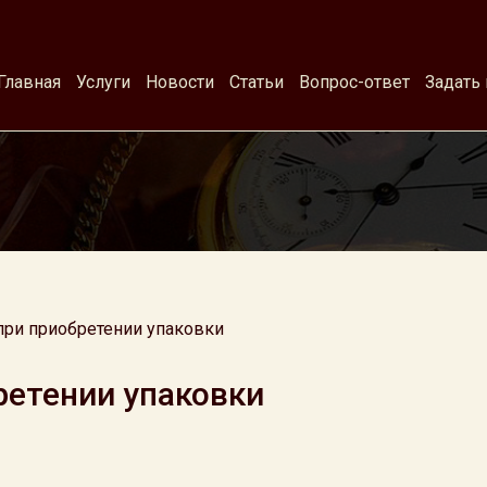
Главная
Услуги
Новости
Статьи
Вопрос-ответ
Задать
ри приобретении упаковки
ретении упаковки