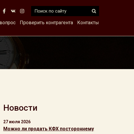
 вопрос
Проверить контрагента
Контакты
Новости
27 июля 2026
Можно ли продать КФХ постороннему