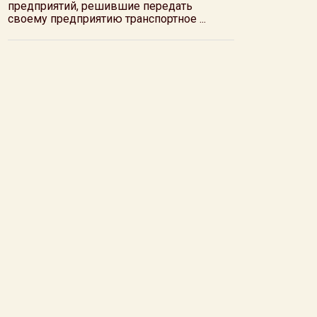
предприятий, решившие передать
своему предприятию транспортное ...