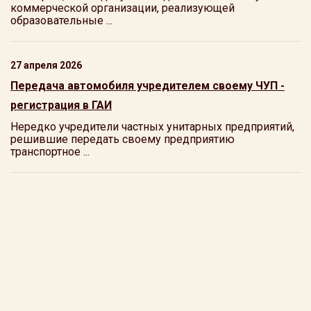
коммерческой организации, реализующей
образовательные ...
27 апреля 2026
Передача автомобиля учредителем своему ЧУП -
регистрация в ГАИ
Нередко учредители частных унитарных предприятий,
решившие передать своему предприятию
транспортное ...