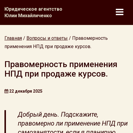
Юридическое агентство
Юлии Михайличенко
Главная
/
Вопросы и ответы
/
Правомерность
применения НПД при продаже курсов.
Правомерность применения
НПД при продаже курсов.
22 декабря 2025
Добрый день. Подскажите,
правомерно ли применение НПД при
самозанятости, если я планирую