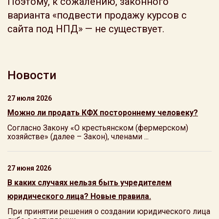
Поэтому, к сожалению, законного
варианта «подвести продажу курсов с
сайта под НПД» — не существует.
Новости
27 июля 2026
Можно ли продать КФХ постороннему человеку?
Согласно Закону «О крестьянском (фермерском)
хозяйстве» (далее – Закон), членами ...
27 июня 2026
В каких случаях нельзя быть учредителем
юридического лица? Новые правила.
При принятии решения о создании юридического лица