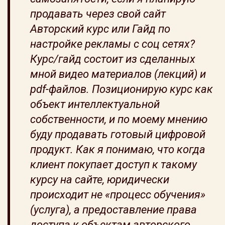
продавать через свой сайт
Авторский курс или Гайд по
настройке рекламы с соц сетях?
Курс/гайд состоит из сделанных
мной видео материалов (лекций) и
pdf-файлов. Позиционирую курс как
объект интеллектуальной
собственности, и по моему мнению
буду продавать готовый цифровой
продукт. Как я понимаю, что когда
клиент покупает доступ к такому
курсу на сайте, юридически
происходит не «процесс обучения»
(услуга), а предоставление права
доступа к объектам авторского