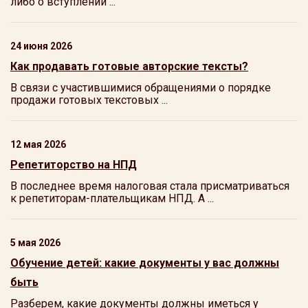
либо о вступлении ...
24 июня 2026
Как продавать готовые авторские тексты?
В связи с участившимися обращениями о порядке
продажи готовых текстовых ...
12 мая 2026
Репетиторство на НПД
В последнее время налоговая стала присматриваться
к репетиторам-плательщикам НПД. А ...
5 мая 2026
Обучение детей: какие документы у вас должны
быть
Разберем, какие документы должны иметься у