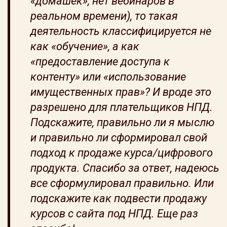
«домашек», нет вебинаров в
реальном времени), то такая
деятельность классифицируется не
как «обучение», а как
«предоставление доступа к
контенту» или «использование
имущественных прав»? И вроде это
разрешено для плательщиков НПД.
Подскажите, правильно ли я мыслю
и правильно ли сформировал свой
подход к продаже курса/цифрового
продукта. Спасибо за ответ, надеюсь
все сформулировал правильно. Или
подскажите как подвести продажу
курсов с сайта под НПД. Еще раз