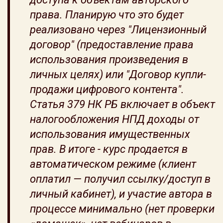
права. Планирую что это будет
реализовано через "Лицензионный
договор" (предоставление права
использования произведения в
личных целях) или "Договор купли-
продажи цифрового контента".
Статья 379 НК РБ включает в объект
налогообложения НПД доходы от
использования имущественных
прав. В итоге - курс продается в
автоматическом режиме (клиент
оплатил — получил ссылку/доступ в
личный кабинет), и участие автора в
процессе минимально (нет проверки