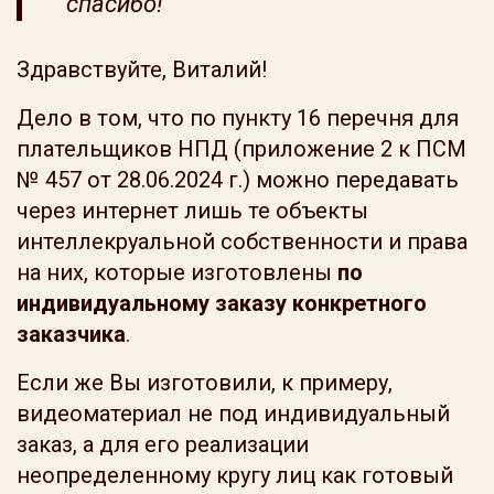
спасибо!
Здравствуйте, Виталий!
Дело в том, что по пункту 16 перечня для
плательщиков НПД (приложение 2 к ПСМ
№ 457 от 28.06.2024 г.) можно передавать
через интернет лишь те объекты
интеллекруальной собственности и права
на них, которые изготовлены
по
индивидуальному заказу конкретного
заказчика
.
Если же Вы изготовили, к примеру,
видеоматериал не под индивидуальный
заказ, а для его реализации
неопределенному кругу лиц как готовый