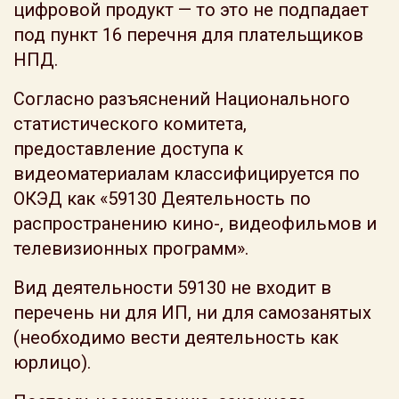
цифровой продукт — то это не подпадает
под пункт 16 перечня для плательщиков
НПД.
Согласно разъяснений Национального
статистического комитета,
предоставление доступа к
видеоматериалам классифицируется по
ОКЭД как «59130 Деятельность по
распространению кино-, видеофильмов и
телевизионных программ».
Вид деятельности 59130 не входит в
перечень ни для ИП, ни для самозанятых
(необходимо вести деятельность как
юрлицо).