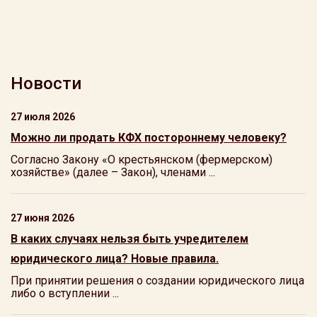
Новости
27 июля 2026
Можно ли продать КФХ постороннему человеку?
Согласно Закону «О крестьянском (фермерском)
хозяйстве» (далее – Закон), членами ...
27 июня 2026
В каких случаях нельзя быть учредителем
юридического лица? Новые правила.
При принятии решения о создании юридического лица
либо о вступлении ...