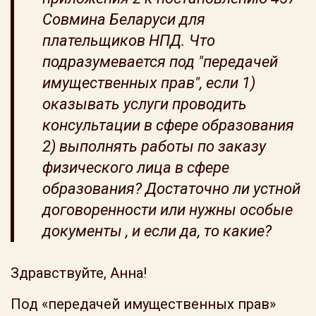
Совмина Беларуси для
плательщиков НПД. Что
подразумевается под "передачей
имущественных прав", если 1)
оказывать услуги проводить
консультации в сфере образования
2) выполнять работы по заказу
физического лица в сфере
образования? Достаточно ли устной
договоренности или нужны особые
документы , и если да, то какие?
Здравствуйте, Анна!
Под «передачей имущественных прав»