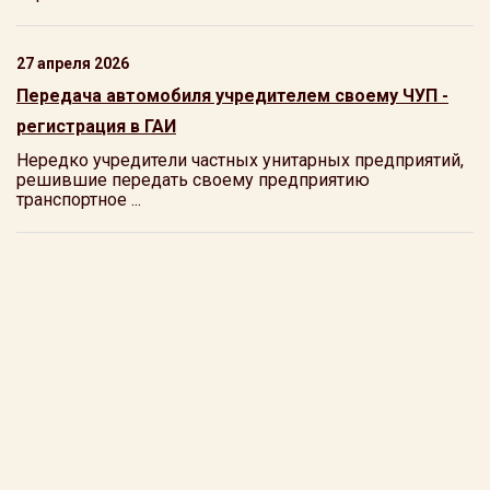
27 апреля 2026
Передача автомобиля учредителем своему ЧУП -
регистрация в ГАИ
Нередко учредители частных унитарных предприятий,
решившие передать своему предприятию
транспортное ...