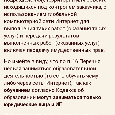
находящихся под контролем заказчика, с
использованием глобальной
компьютерной сети Интернет для
выполнения таких работ (оказания таких
услуг) и передачи результатов
выполненных работ (оказанных услуг),
включая передачу имущественных прав.
Но имейте в виду, что по п. 16 Перечня
нельзя заниматься образовательной
деятельностью (то есть обучать чему-
либо через сеть Интернет), так как
обучением
согласно Кодекса об
образовании
могут заниматься только
юридические лица и ИП
.