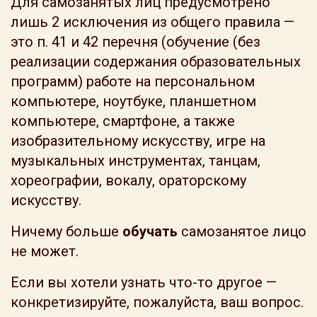
Для самозанятых лиц предусмотрено
лишь 2 исключения из общего правила —
это п. 41 и 42 перечня (обучение (без
реализации содержания образовательных
программ) работе на персональном
компьютере, ноутбуке, планшетном
компьютере, смартфоне, а также
изобразительному искусству, игре на
музыкальных инструментах, танцам,
хореографии, вокалу, ораторскому
искусству.
Ничему больше
обучать
самозанятое лицо
не может.
Если вы хотели узнать что-то другое —
конкретизируйте, пожалуйста, ваш вопрос.