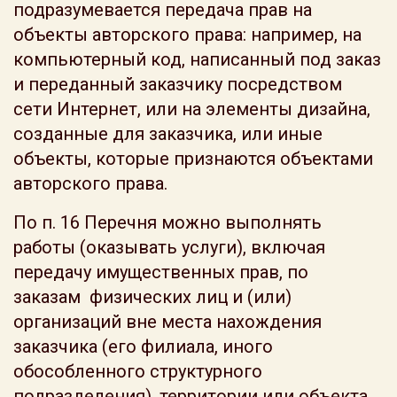
подразумевается передача прав на
объекты авторского права: например, на
компьютерный код, написанный под заказ
и переданный заказчику посредством
сети Интернет, или на элементы дизайна,
созданные для заказчика, или иные
объекты, которые признаются объектами
авторского права.
По п. 16 Перечня можно выполнять
работы (оказывать услуги), включая
передачу имущественных прав, по
заказам физических лиц и (или)
организаций вне места нахождения
заказчика (его филиала, иного
обособленного структурного
подразделения), территории или объекта,