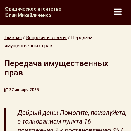
Юридическое агентство
Юлии Михайличенко
Главная
/
Вопросы и ответы
/
Передача
имущественных прав
Передача имущественных
прав
27 января 2025
Добрый день! Помогите, пожалуйста,
с толкованием пункта 16
приложения 2 к постановлению 457