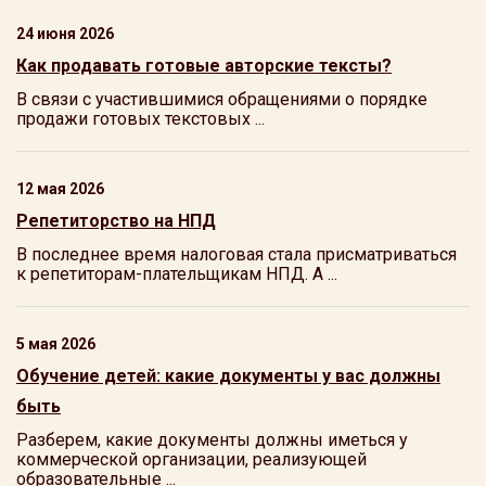
24 июня 2026
Как продавать готовые авторские тексты?
В связи с участившимися обращениями о порядке
продажи готовых текстовых ...
12 мая 2026
Репетиторство на НПД
В последнее время налоговая стала присматриваться
к репетиторам-плательщикам НПД. А ...
5 мая 2026
Обучение детей: какие документы у вас должны
быть
Разберем, какие документы должны иметься у
коммерческой организации, реализующей
образовательные ...