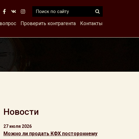
 вопрос
Проверить контрагента
Контакты
Новости
27 июля 2026
Можно ли продать КФХ постороннему