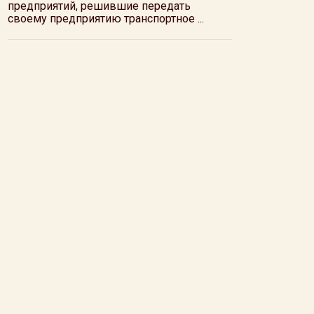
предприятий, решившие передать
своему предприятию транспортное ...