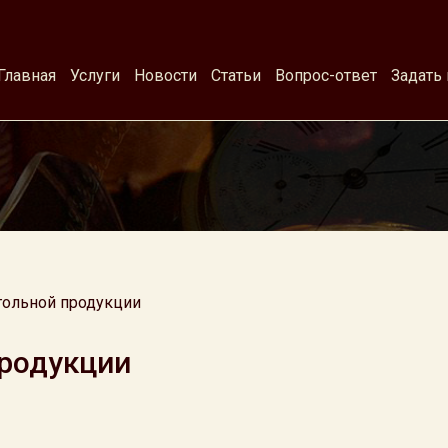
Главная
Услуги
Новости
Статьи
Вопрос-ответ
Задать
гольной продукции
продукции