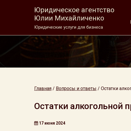
Юридическое агентство
Юлии Михайличенко
Юридические услуги для бизнеса
Главная
/
Вопросы и ответы
/
Остатки алко
Остатки алкогольной 
17 июня 2024