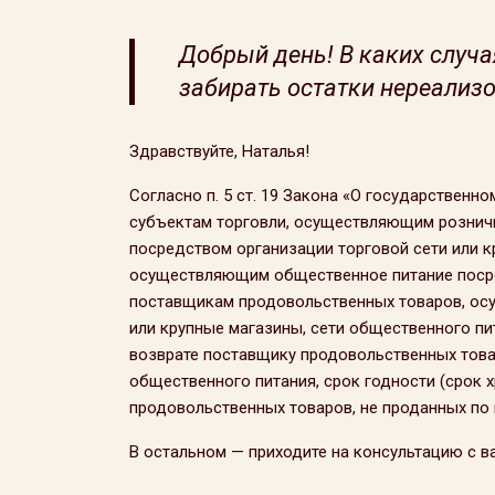
Добрый день! В каких случа
забирать остатки нереализ
Здравствуйте, Наталья!
Согласно п. 5 ст. 19 Закона «О государственн
субъектам торговли, осуществляющим рознич
посредством организации торговой сети или к
осуществляющим общественное питание посре
поставщикам продовольственных товаров, осу
или крупные магазины, сети общественного пи
возврате поставщику продовольственных това
общественного питания, срок годности (срок х
продовольственных товаров, не проданных по 
В остальном — приходите на консультацию с в