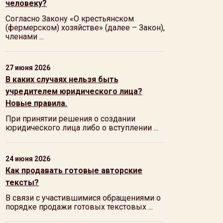
человеку?
Согласно Закону «О крестьянском
(фермерском) хозяйстве» (далее – Закон),
членами ...
27 июня 2026
В каких случаях нельзя быть
учредителем юридического лица?
Новые правила.
При принятии решения о создании
юридического лица либо о вступлении ...
24 июня 2026
Как продавать готовые авторские
тексты?
В связи с участившимися обращениями о
порядке продажи готовых текстовых ...