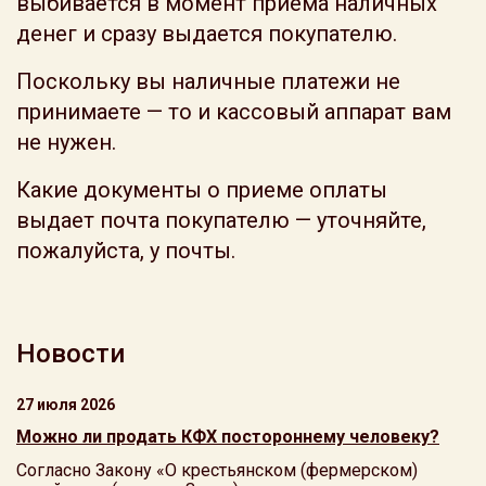
выбивается в момент приема наличных
денег и сразу выдается покупателю.
Поскольку вы наличные платежи не
принимаете — то и кассовый аппарат вам
не нужен.
Какие документы о приеме оплаты
выдает почта покупателю — уточняйте,
пожалуйста, у почты.
Новости
27 июля 2026
Можно ли продать КФХ постороннему человеку?
Согласно Закону «О крестьянском (фермерском)