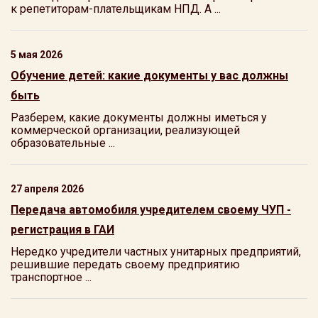
к репетиторам-плательщикам НПД. А ...
5 мая 2026
Обучение детей: какие документы у вас должны
быть
Разберем, какие документы должны иметься у
коммерческой организации, реализующей
образовательные ...
27 апреля 2026
Передача автомобиля учредителем своему ЧУП -
регистрация в ГАИ
Нередко учредители частных унитарных предприятий,
решившие передать своему предприятию
транспортное ...