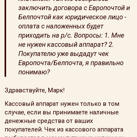
заключить договора с Европочтой и
Белпочтой как юридическое лицо -
оплата с наложенных будет
приходить на р/с. Вопросы: 1. Мне
не нужен кассовый аппарат? 2.
Покупателю уже выдадут чек
Европочта/Белпочта, я правильно
понимаю?
Здравствуйте, Марк!
Кассовый аппарат нужен только в том
случае, если вы принимаете наличные
денежные средства от ваших
покупателей. Чек из кассового аппарата