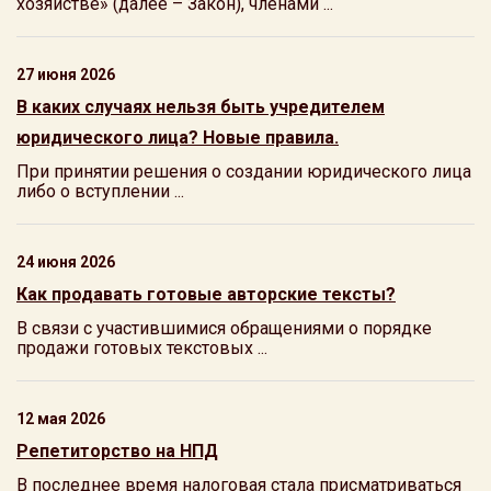
хозяйстве» (далее – Закон), членами ...
27 июня 2026
В каких случаях нельзя быть учредителем
юридического лица? Новые правила.
При принятии решения о создании юридического лица
либо о вступлении ...
24 июня 2026
Как продавать готовые авторские тексты?
В связи с участившимися обращениями о порядке
продажи готовых текстовых ...
12 мая 2026
Репетиторство на НПД
В последнее время налоговая стала присматриваться