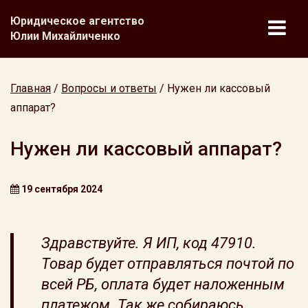
Юридическое агентство
Юлии Михайличенко
Главная
/
Вопросы и ответы
/
Нужен ли кассовый
аппарат?
Нужен ли кассовый аппарат?
19 сентября 2024
Здравствуйте. Я ИП, код 47910.
Товар будет отправляться почтой по
всей РБ, оплата будет наложенным
платежом. Так же собираюсь