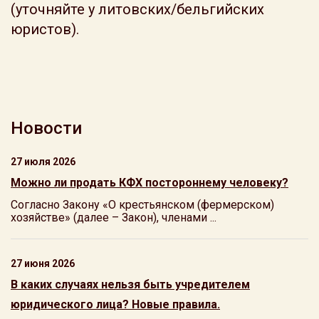
(уточняйте у литовских/бельгийских
юристов).
Новости
27 июля 2026
Можно ли продать КФХ постороннему человеку?
Согласно Закону «О крестьянском (фермерском)
хозяйстве» (далее – Закон), членами ...
27 июня 2026
В каких случаях нельзя быть учредителем
юридического лица? Новые правила.