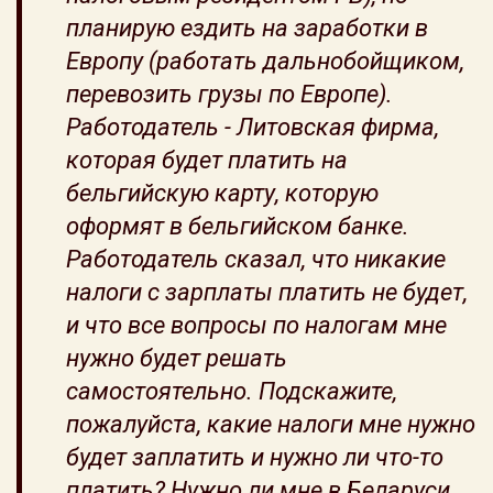
планирую ездить на заработки в
Европу (работать дальнобойщиком,
перевозить грузы по Европе).
Работодатель - Литовская фирма,
которая будет платить на
бельгийскую карту, которую
оформят в бельгийском банке.
Работодатель сказал, что никакие
налоги с зарплаты платить не будет,
и что все вопросы по налогам мне
нужно будет решать
самостоятельно. Подскажите,
пожалуйста, какие налоги мне нужно
будет заплатить и нужно ли что-то
платить? Нужно ли мне в Беларуси