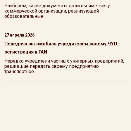
Разберем, какие документы должны иметься у
коммерческой организации, реализующей
образовательные ...
27 апреля 2026
Передача автомобиля учредителем своему ЧУП -
регистрация в ГАИ
Нередко учредители частных унитарных предприятий,
решившие передать своему предприятию
транспортное ...