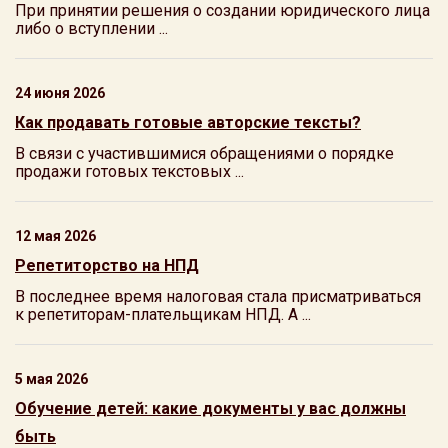
При принятии решения о создании юридического лица
либо о вступлении ...
24 июня 2026
Как продавать готовые авторские тексты?
В связи с участившимися обращениями о порядке
продажи готовых текстовых ...
12 мая 2026
Репетиторство на НПД
В последнее время налоговая стала присматриваться
к репетиторам-плательщикам НПД. А ...
5 мая 2026
Обучение детей: какие документы у вас должны
быть