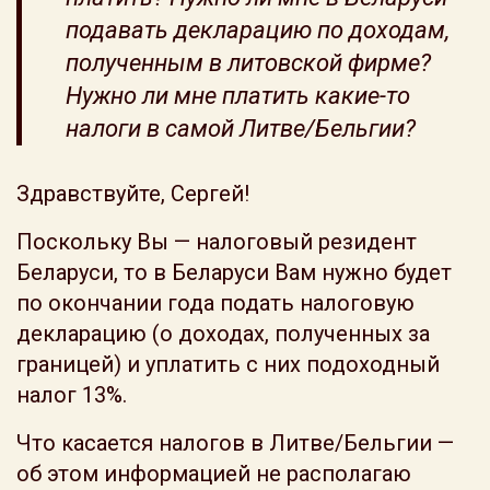
подавать декларацию по доходам,
полученным в литовской фирме?
Нужно ли мне платить какие-то
налоги в самой Литве/Бельгии?
Здравствуйте, Сергей!
Поскольку Вы — налоговый резидент
Беларуси, то в Беларуси Вам нужно будет
по окончании года подать налоговую
декларацию (о доходах, полученных за
границей) и уплатить с них подоходный
налог 13%.
Что касается налогов в Литве/Бельгии —
об этом информацией не располагаю