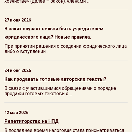
хозяйстве» (далее – Закон), членами ...
27 июня 2026
В каких случаях нельзя быть учредителем
юридического лица? Новые правила.
При принятии решения о создании юридического лица
либо о вступлении ...
24 июня 2026
Как продавать готовые авторские тексты?
В связи с участившимися обращениями о порядке
продажи готовых текстовых ...
12 мая 2026
Репетиторство на НПД
В последнее время налоговая стала присматриваться