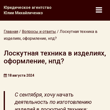
Юридическое агентство
Юлии Михайличенко
Главная
/
Вопросы и ответы
/
Лоскутная техника в
изделиях, оформление, нпд?
Лоскутная техника в изделиях,
оформление, нпд?
18 августа 2024
С сентября, хочу начать
деятельность по изготовлению
изделий в лоскутной технике: