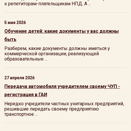
к репетиторам-плательщикам НПД. А ...
5 мая 2026
Обучение детей: какие документы у вас должны
быть
Разберем, какие документы должны иметься у
коммерческой организации, реализующей
образовательные ...
27 апреля 2026
Передача автомобиля учредителем своему ЧУП -
регистрация в ГАИ
Нередко учредители частных унитарных предприятий,
решившие передать своему предприятию
транспортное ...