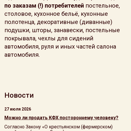
по заказам (!) потребителей
постельное,
столовое, кухонное бельё, кухонные
полотенца, декоративные (диванные)
подушки, шторы, занавески, постельные
покрывала, чехлы для сидений
автомобиля, руля и иных частей салона
автомобиля.
Новости
27 июля 2026
Можно ли продать КФХ постороннему человеку?
Согласно Закону «О крестьянском (фермерском)