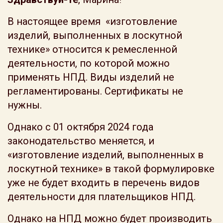
В настоящее время «изготовление
изделий, выполненных в лоскутной
технике» относится к ремесленной
деятельности, по которой можно
применять НПД. Виды изделий не
регламентированы. Сертификаты не
нужны.
Однако с 01 октября 2024 года
законодательство меняется, и
«изготовление изделий, выполненных в
лоскутной технике» в такой формулировке
уже не будет входить в перечень видов
деятельности для плательщиков НПД.
Однако на НПД можно будет производить