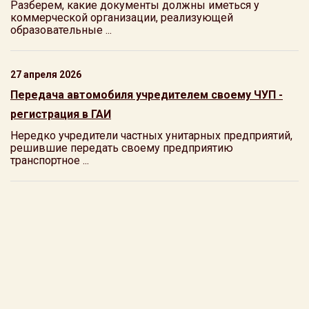
Разберем, какие документы должны иметься у
коммерческой организации, реализующей
образовательные ...
27 апреля 2026
Передача автомобиля учредителем своему ЧУП -
регистрация в ГАИ
Нередко учредители частных унитарных предприятий,
решившие передать своему предприятию
транспортное ...