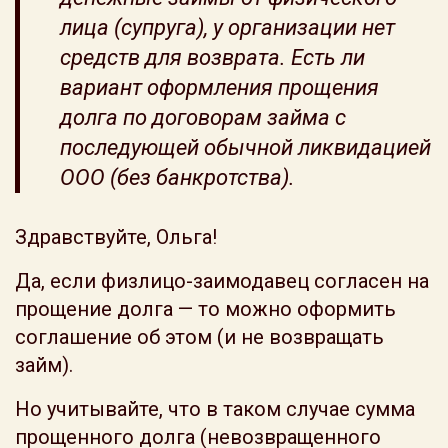
лица (супруга), у организации нет
средств для возврата. Есть ли
вариант оформления прощения
долга по договорам займа с
последующей обычной ликвидацией
ООО (без банкротства).
Здравствуйте, Ольга!
Да, если физлицо-заимодавец согласен на
прощение долга — то можно оформить
соглашение об этом (и не возвращать
займ).
Но учитывайте, что в таком случае сумма
прощенного долга (невозвращенного