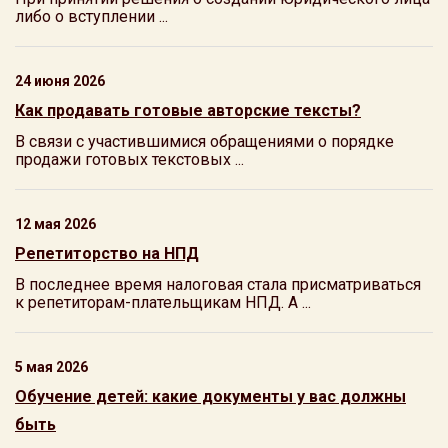
либо о вступлении ...
24 июня 2026
Как продавать готовые авторские тексты?
В связи с участившимися обращениями о порядке
продажи готовых текстовых ...
12 мая 2026
Репетиторство на НПД
В последнее время налоговая стала присматриваться
к репетиторам-плательщикам НПД. А ...
5 мая 2026
Обучение детей: какие документы у вас должны
быть