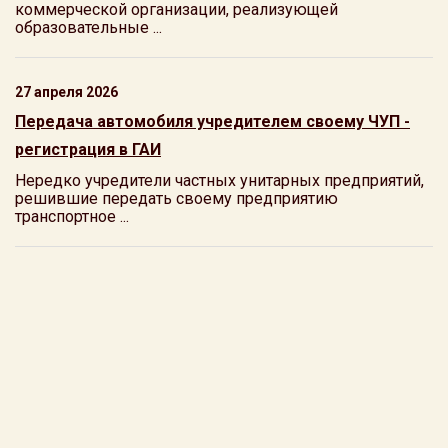
коммерческой организации, реализующей
образовательные ...
27 апреля 2026
Передача автомобиля учредителем своему ЧУП -
регистрация в ГАИ
Нередко учредители частных унитарных предприятий,
решившие передать своему предприятию
транспортное ...