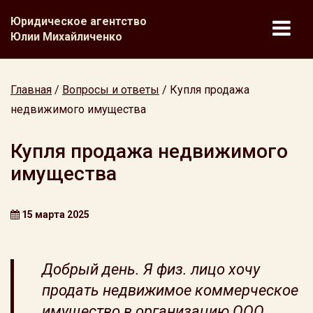
Юридическое агентство
Юлии Михайличенко
Главная
/
Вопросы и ответы
/
Купля продажа
недвижимого имущества
Купля продажа недвижимого
имущества
15 марта 2025
Добрый день. Я физ. лицо хочу
продать недвижимое коммерческое
имущество в организацию ООО