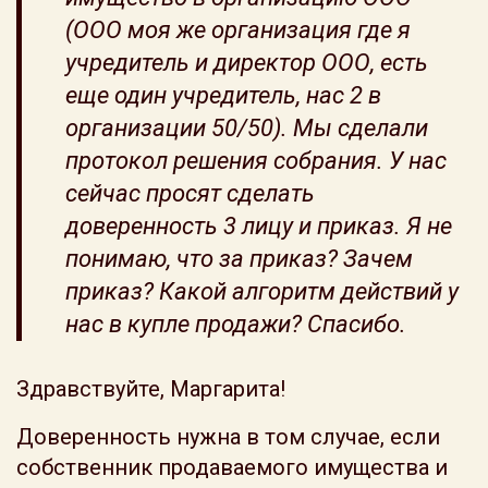
(ООО моя же организация где я
учредитель и директор ООО, есть
еще один учредитель, нас 2 в
организации 50/50). Мы сделали
протокол решения собрания. У нас
сейчас просят сделать
доверенность 3 лицу и приказ. Я не
понимаю, что за приказ? Зачем
приказ? Какой алгоритм действий у
нас в купле продажи? Спасибо.
Здравствуйте, Маргарита!
Доверенность нужна в том случае, если
собственник продаваемого имущества и