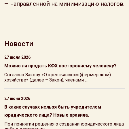
— направленной на минимизацию налогов.
Новости
27 июля 2026
Можно ли продать КФХ постороннему человеку?
Согласно Закону «О крестьянском (фермерском)
хозяйстве» (далее – Закон), членами ...
27 июня 2026
В каких случаях нельзя быть учредителем
юридического лица? Новые правила.
При принятии решения о создании юридического лица