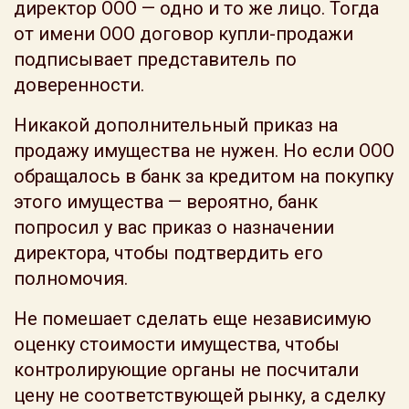
директор ООО — одно и то же лицо. Тогда
от имени ООО договор купли-продажи
подписывает представитель по
доверенности.
Никакой дополнительный приказ на
продажу имущества не нужен. Но если ООО
обращалось в банк за кредитом на покупку
этого имущества — вероятно, банк
попросил у вас приказ о назначении
директора, чтобы подтвердить его
полномочия.
Не помешает сделать еще независимую
оценку стоимости имущества, чтобы
контролирующие органы не посчитали
цену не соответствующей рынку, а сделку