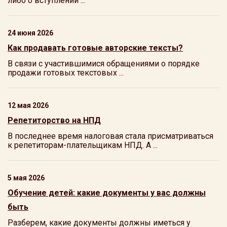
либо о вступлении ...
24 июня 2026
Как продавать готовые авторские тексты?
В связи с участившимися обращениями о порядке
продажи готовых текстовых ...
12 мая 2026
Репетиторство на НПД
В последнее время налоговая стала присматриваться
к репетиторам-плательщикам НПД. А ...
5 мая 2026
Обучение детей: какие документы у вас должны
быть
Разберем, какие документы должны иметься у