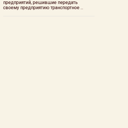
предприятий, решившие передать
своему предприятию транспортное ...