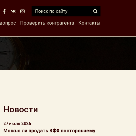
 вопрос
Проверить контрагента
Контакты
Новости
27 июля 2026
Можно ли продать КФХ постороннему