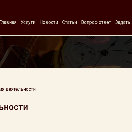
Главная
Услуги
Новости
Статьи
Вопрос-ответ
Задать
ия деятельности
ьности