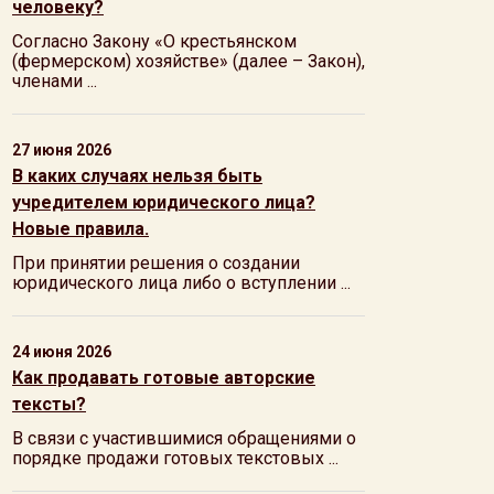
человеку?
Согласно Закону «О крестьянском
(фермерском) хозяйстве» (далее – Закон),
членами ...
27 июня 2026
В каких случаях нельзя быть
учредителем юридического лица?
Новые правила.
При принятии решения о создании
юридического лица либо о вступлении ...
24 июня 2026
Как продавать готовые авторские
тексты?
В связи с участившимися обращениями о
порядке продажи готовых текстовых ...