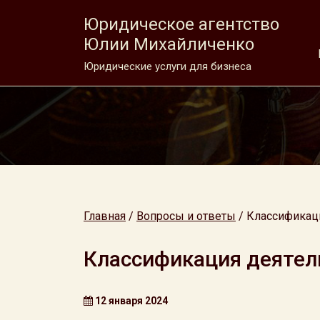
Юридическое агентство
Юлии Михайличенко
Юридические услуги для бизнеса
Главная
/
Вопросы и ответы
/
Классификац
Классификация деятел
12 января 2024