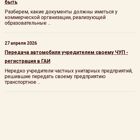
быть
Разберем, какие документы должны иметься у
коммерческой организации, реализующей
образовательные ...
27 апреля 2026
Передача автомобиля учредителем своему ЧУП -
регистрация в ГАИ
Нередко учредители частных унитарных предприятий,
решившие передать своему предприятию
транспортное ...