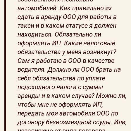
автомобилей. Как правильно их
сдать в аренду ООО для работы в
такси и в каком статусе я должен
находиться. Обязательно ли
оформлять ИП. Какие налоговые
обязательства у меня возникнут?
Сам я работаю в ООО в качестве
водителя. Должно ли ООО брать на
себя обязательства по уплате
подоходного налога с суммы
аренды и в каком случае? Можно ли,
чтобы мне не оформлять ИП,
передать мои автомобили ООО по
договору безвозмездной ссуды. Или,
независимо от вида договора