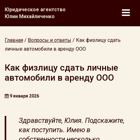
Юридическое агентство
Юлии Михайличенко
Главная
/
Вопросы и ответы
/
Как физлицу сдать
личные автомобили в аренду ООО
Как физлицу сдать личные
автомобили в аренду ООО
9 января 2026
Здравствуйте, Юлия. Подскажите,
как поступить. Имею в
собственности несколько