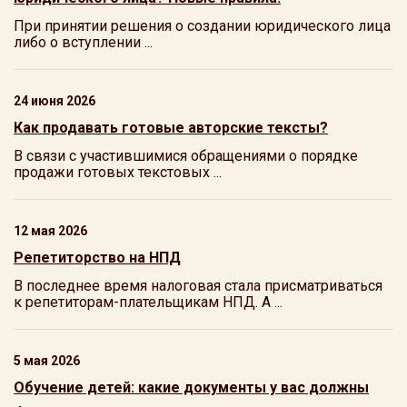
При принятии решения о создании юридического лица
либо о вступлении ...
24 июня 2026
Как продавать готовые авторские тексты?
В связи с участившимися обращениями о порядке
продажи готовых текстовых ...
12 мая 2026
Репетиторство на НПД
В последнее время налоговая стала присматриваться
к репетиторам-плательщикам НПД. А ...
5 мая 2026
Обучение детей: какие документы у вас должны