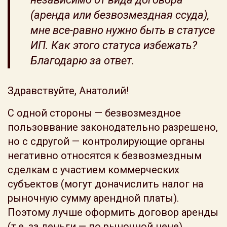
(аренда или безвозмездная ссуда),
мне все-равно нужно быть в статусе
ИП. Как этого статуса избежать?
Благодарю за ответ.
Здравствуйте, Анатолий!
С одной стороны — безвозмездное
пользоввание законодательно разрешено,
но с сдругой — контролирующие органы
негативно относятся к безвозмездным
сделкам с участием коммерческих
субъектов (могут доначислить налог на
рыночную сумму арендной платы).
Поэтому лучше оформить договор аренды
(т.е. за деньги — по рыночной цене).