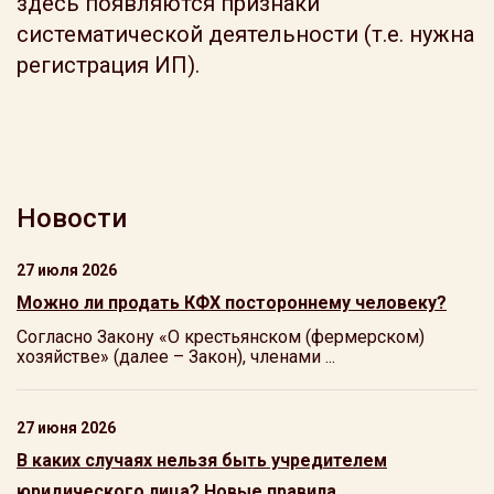
здесь появляются признаки
систематической деятельности (т.е. нужна
регистрация ИП).
Новости
27 июля 2026
Можно ли продать КФХ постороннему человеку?
Согласно Закону «О крестьянском (фермерском)
хозяйстве» (далее – Закон), членами ...
27 июня 2026
В каких случаях нельзя быть учредителем
юридического лица? Новые правила.