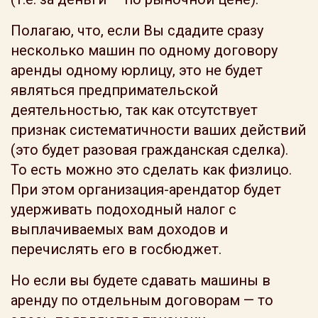
Полагаю, что, если Вы сдадите сразу
несколько машин по одному договору
аренды одному юрлицу, это не будет
являться предпримательской
деятельностью, так как отсутствует
признак систематичности ваших действий
(это будет разовая гражданская сделка).
То есть можно это сделать как физлицо.
При этом организация-арендатор будет
удерживать подоходный налог с
выплачиваемых вам доходов и
перечислять его в госбюджет.
Но если вы будете сдавать машины в
аренду по отдельным договорам — то