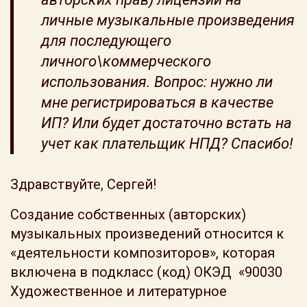
личные музыкальные произведения
для последующего
личного\коммерческого
использования. Вопрос: нужно ли
мне регистрироваться в качестве
ИП? Или будет достаточно встать на
учет как плательщик НПД? Спасибо!
Здравствуйте, Сергей!
Создание собственных (авторских)
музыкальных произведений относится к
«деятельности композиторов», которая
включена в подкласс (код) ОКЭД «90030
Художественное и литературное