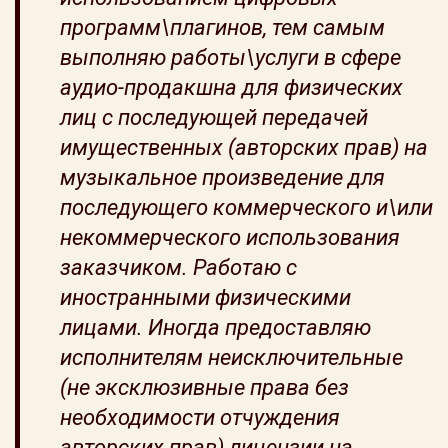
программ\плагинов, тем самым
выполняю работы\услуги в сфере
аудио-продакшна для физических
лиц с последующей передачей
имущественных (авторских прав) на
музыкальное произведение для
последующего коммерческого и\или
некоммерческого использования
заказчиком. Работаю с
иностранными физическими
лицами. Иногда предоставляю
исполнителям неисключительные
(не эксклюзивные права без
необходимости отчуждения
авторских прав) лицензии на