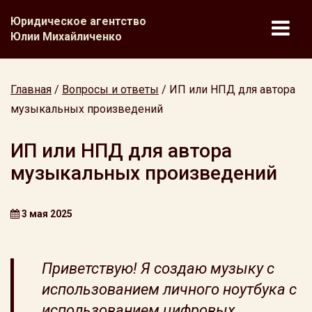
Юридическое агентство
Юлии Михайличенко
Главная
/
Вопросы и ответы
/
ИП или НПД для автора
музыкальных произведений
ИП или НПД для автора
музыкальных произведений
3 мая 2025
Приветствую! Я создаю музыку с
использованием личного ноутбука с
использованием цифровых