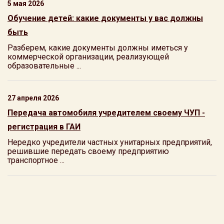
5 мая 2026
Обучение детей: какие документы у вас должны
быть
Разберем, какие документы должны иметься у
коммерческой организации, реализующей
образовательные ...
27 апреля 2026
Передача автомобиля учредителем своему ЧУП -
регистрация в ГАИ
Нередко учредители частных унитарных предприятий,
решившие передать своему предприятию
транспортное ...