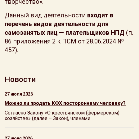
творчество».
Данный вид деятельности
входит в
перечень видов деятельности для
самозанятых лиц — плательщиков НПД
(п.
86 приложения 2 к ПСМ от 28.06.2024 №
457).
Новости
27 июля 2026
Можно ли продать КФХ постороннему человеку?
Согласно Закону «О крестьянском (фермерском)
хозяйстве» (далее – Закон), членами ...
27 июня 2026