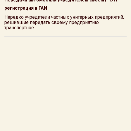
регистрация в ГАИ
Нередко учредители частных унитарных предприятий,
решившие передать своему предприятию
транспортное ...