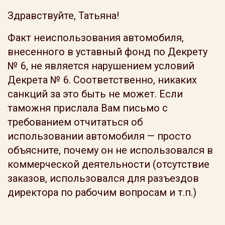
Здравствуйте, Татьяна!
Факт неиспользования автомобиля,
внесенного в уставный фонд по Декрету
№ 6, не является нарушением условий
Декрета № 6. Соответственно, никаких
санкций за это быть не может. Если
таможня прислала Вам письмо с
требованием отчитаться об
использовании автомобиля — просто
объясните, почему он не использовался в
коммерческой деятельности (отсутствие
заказов, использовался для разъездов
директора по рабочим вопросам и т.п.)