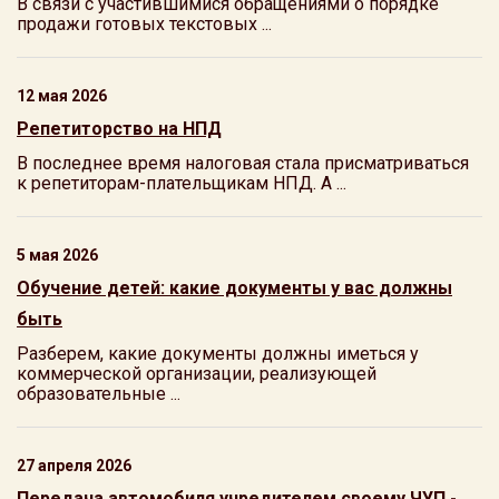
В связи с участившимися обращениями о порядке
продажи готовых текстовых ...
12 мая 2026
Репетиторство на НПД
В последнее время налоговая стала присматриваться
к репетиторам-плательщикам НПД. А ...
5 мая 2026
Обучение детей: какие документы у вас должны
быть
Разберем, какие документы должны иметься у
коммерческой организации, реализующей
образовательные ...
27 апреля 2026
Передача автомобиля учредителем своему ЧУП -