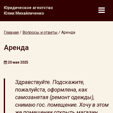
Юридическое агентство
Юлии Михайличенко
Главная
/
Вопросы и ответы
/
Аренда
Аренда
20 мая 2025
Здравствуйте. Подскажите,
пожалуйста, оформлена, как
самозанятая (ремонт одежды),
снимаю гос. помещение. Хочу в этом
же помещении открыть магазин