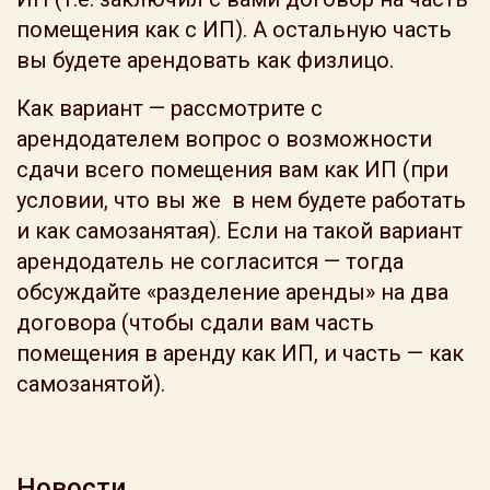
помещения как с ИП). А остальную часть
вы будете арендовать как физлицо.
Как вариант — рассмотрите с
арендодателем вопрос о возможности
сдачи всего помещения вам как ИП (при
условии, что вы же в нем будете работать
и как самозанятая). Если на такой вариант
арендодатель не согласится — тогда
обсуждайте «разделение аренды» на два
договора (чтобы сдали вам часть
помещения в аренду как ИП, и часть — как
самозанятой).
Новости