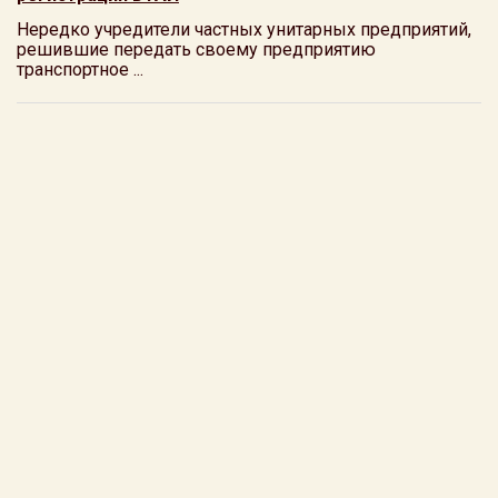
Нередко учредители частных унитарных предприятий,
решившие передать своему предприятию
транспортное ...