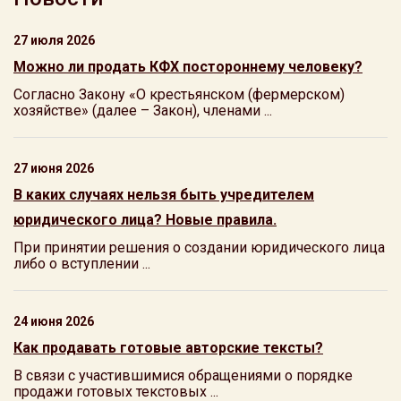
27 июля 2026
Можно ли продать КФХ постороннему человеку?
Согласно Закону «О крестьянском (фермерском)
хозяйстве» (далее – Закон), членами ...
27 июня 2026
В каких случаях нельзя быть учредителем
юридического лица? Новые правила.
При принятии решения о создании юридического лица
либо о вступлении ...
24 июня 2026
Как продавать готовые авторские тексты?
В связи с участившимися обращениями о порядке
продажи готовых текстовых ...