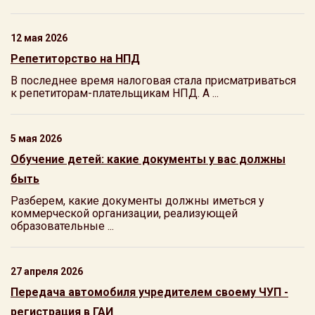
12 мая 2026
Репетиторство на НПД
В последнее время налоговая стала присматриваться
к репетиторам-плательщикам НПД. А ...
5 мая 2026
Обучение детей: какие документы у вас должны
быть
Разберем, какие документы должны иметься у
коммерческой организации, реализующей
образовательные ...
27 апреля 2026
Передача автомобиля учредителем своему ЧУП -
регистрация в ГАИ