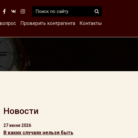
 вопрос
Проверить контрагента
Контакты
Новости
27 июня 2026
В каких случаях нельзя быть