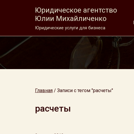
Юридическое агентство
Юлии Михайличенко
Юридические услуги для бизнеса
Главная
/
Записи с тегом "расчеты"
расчеты