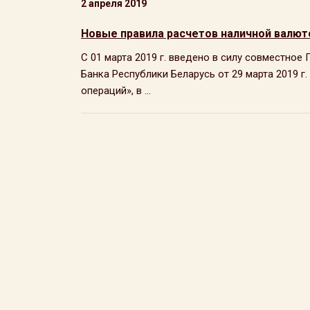
2 апреля 2019
Новые правила расчетов наличной валют
С 01 марта 2019 г. введено в силу совместно
Банка Республики Беларусь от 29 марта 2019 
операций», в ...