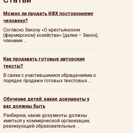
Можно ли продать КФХ постороннему
человеку?
Согласно Закону «О крестьянском
(фермерском) хозяйстве» (далее – Закон),
членами ...
Как продавать готовые авторские
тексты?
В связи с участившимися обращениями о
порядке продажи готовых текстовых ...
Обучение детей: какие документы у
вас должны быть
Разберем, какие документы должны
иметься у коммерческой организации,
реализующей образовательные ...