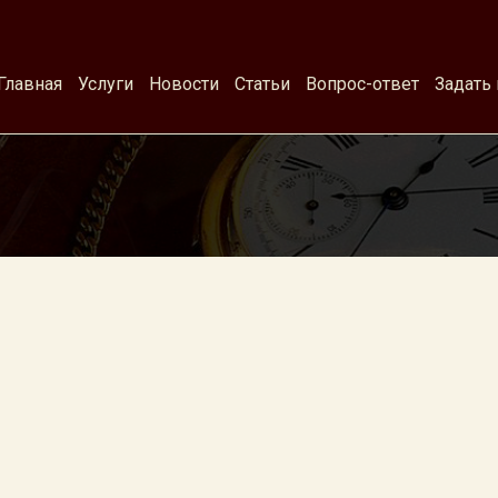
Главная
Услуги
Новости
Статьи
Вопрос-ответ
Задать