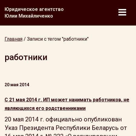
Юридическое агентство
Юлии Михайличенко
Главная
/
Записи с тегом "работники"
работники
20 мая 2014
С 21 мая 2014 г. ИП может нанимать работников, не
являющихся его родственниками
20 мая 2014 г. официально опубликован
Указ Президента Республики Беларусь от