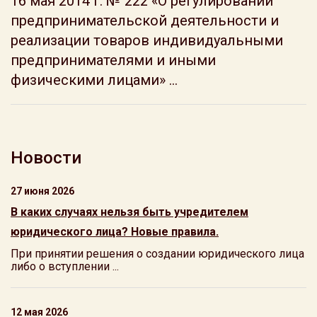
16 мая 2014 г. № 222 «О регулировании
предпринимательской деятельности и
реализации товаров индивидуальными
предпринимателями и иными
физическими лицами» ...
Новости
27 июня 2026
В каких случаях нельзя быть учредителем
юридического лица? Новые правила.
При принятии решения о создании юридического лица
либо о вступлении ...
12 мая 2026