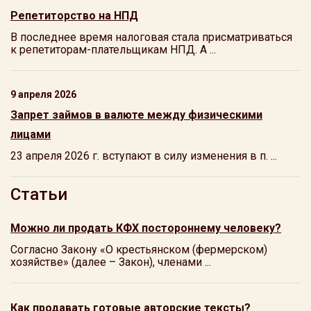
Репетиторство на НПД
В последнее время налоговая стала присматриваться
к репетиторам-плательщикам НПД. А ...
9 апреля 2026
Запрет займов в валюте между физическими
лицами
23 апреля 2026 г. вступают в силу изменения в п. ...
Статьи
Можно ли продать КФХ постороннему человеку?
Согласно Закону «О крестьянском (фермерском)
хозяйстве» (далее – Закон), членами ...
Как продавать готовые авторские тексты?