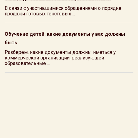
В связи с участившимися обращениями о порядке
продажи готовых текстовых ...
Обучение детей: какие документы у вас должны
быть
Разберем, какие документы должны иметься у
коммерческой организации, реализующей
образовательные ...