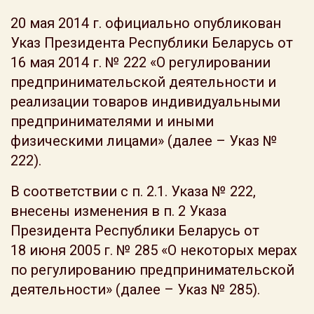
20 мая 2014 г. официально опубликован
Указ Президента Республики Беларусь от
16 мая 2014 г. № 222 «О регулировании
предпринимательской деятельности и
реализации товаров индивидуальными
предпринимателями и иными
физическими лицами» (далее – Указ №
222).
В соответствии с п. 2.1. Указа № 222,
внесены изменения в п. 2 Указа
Президента Республики Беларусь от
18 июня 2005 г. № 285 «О некоторых мерах
по регулированию предпринимательской
деятельности» (далее – Указ № 285).