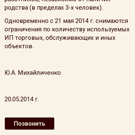
родства (в пределах 3-х человек).
Одновременно с 21 мая 2014 г. снимаются
ограничения по количеству используемых
ИП торговых, обслуживающих и иных
объектов.
Ю.А. Михайличенко
20.05.2014 г.
Позвонить