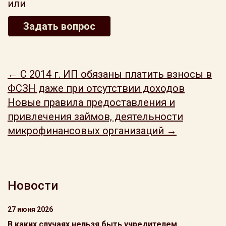
или
Задать вопрос
← С 2014 г. ИП обязаны платить взносы в
ФСЗН даже при отсутствии доходов
Новые правила предоставления и
привлечения займов, деятельности
микрофинансовых организаций →
Новости
27 июня 2026
В каких случаях нельзя быть учредителем