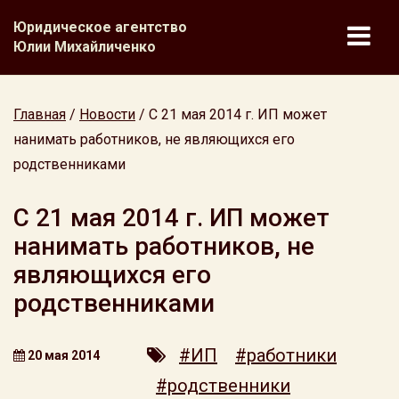
Юридическое агентство
Юлии Михайличенко
Главная
/
Новости
/
С 21 мая 2014 г. ИП может
нанимать работников, не являющихся его
родственниками
С 21 мая 2014 г. ИП может
нанимать работников, не
являющихся его
родственниками
#ИП
#работники
20 мая 2014
#родственники