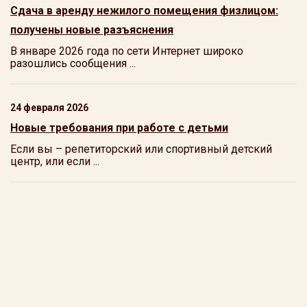
Сдача в аренду нежилого помещения физлицом:
получены новые разъяснения
В январе 2026 года по сети Интернет широко
разошлись сообщения ...
24 февраля 2026
Новые требования при работе с детьми
Если вы – репетиторский или спортивный детский
центр, или если ...