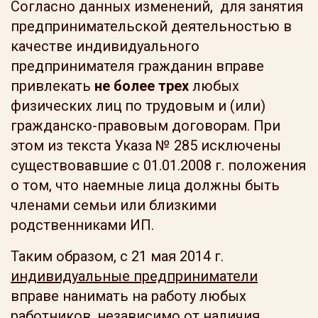
Согласно данных изменений, для занятия
предпринимательской деятельностью в
качестве индивидуального
предпринимателя гражданин вправе
привлекать
не более трех
любых
физических лиц по трудовым и (или)
гражданско-правовым договорам. При
этом из текста Указа № 285 исключены
существовавшие с 01.01.2008 г. положения
о том, что наемные лица должны быть
членами семьи или близкими
родственниками ИП.
Таким образом, с 21 мая 2014 г.
индивидуальные предприниматели
вправе нанимать на работу любых
работников, независимо от наличия