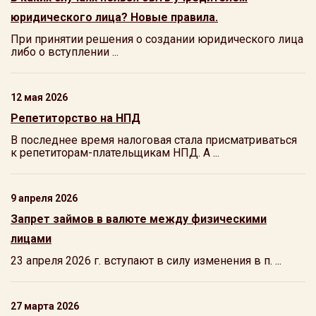
юридического лица? Новые правила.
При принятии решения о создании юридического лица
либо о вступлении ...
12 мая 2026
Репетиторство на НПД
В последнее время налоговая стала присматриваться
к репетиторам-плательщикам НПД. А ...
9 апреля 2026
Запрет займов в валюте между физическими
лицами
23 апреля 2026 г. вступают в силу изменения в п. ...
27 марта 2026