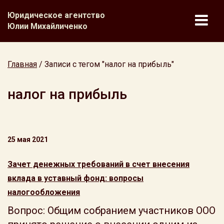
Юридическое агентство
Юлии Михайличенко
Главная
/
Записи с тегом "налог на прибыль"
налог на прибыль
25 мая 2021
Зачет денежных требований в счет внесения
вклада в уставный фонд: вопросы
налогообложения
Вопрос: Общим собранием участников ООО