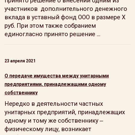
принято решение о внесении одним из
участников дополнительного денежного
вклада в уставный фонд ООО в размере Х
руб. При этом также собранием
единогласно принято решение ...
23 апреля 2021
О передаче имущества между унитарными
предприятиями, принадлежащими одному
собственнику
Нередко в деятельности частных
унитарных предприятий, принадлежащих
одному и тому же собственнику ‒
физическому лицу, возникает