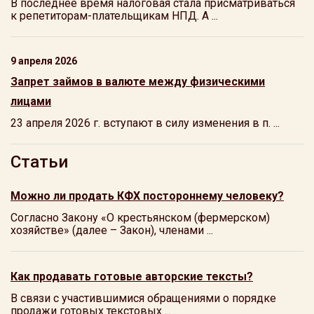
В последнее время налоговая стала присматриваться
к репетиторам-плательщикам НПД. А ...
9 апреля 2026
Запрет займов в валюте между физическими
лицами
23 апреля 2026 г. вступают в силу изменения в п. ...
Статьи
Можно ли продать КФХ постороннему человеку?
Согласно Закону «О крестьянском (фермерском)
хозяйстве» (далее – Закон), членами ...
Как продавать готовые авторские тексты?
В связи с участившимися обращениями о порядке
продажи готовых текстовых ...