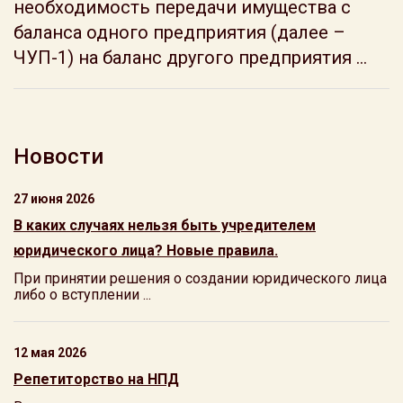
необходимость передачи имущества с
баланса одного предприятия (далее –
ЧУП-1) на баланс другого предприятия ...
Новости
27 июня 2026
В каких случаях нельзя быть учредителем
юридического лица? Новые правила.
При принятии решения о создании юридического лица
либо о вступлении ...
12 мая 2026
Репетиторство на НПД