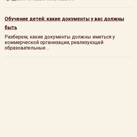
Обучение детей: какие документы у вас должны
быть
Разберем, какие документы должны иметься у
коммерческой организации, реализующей
образовательные ...