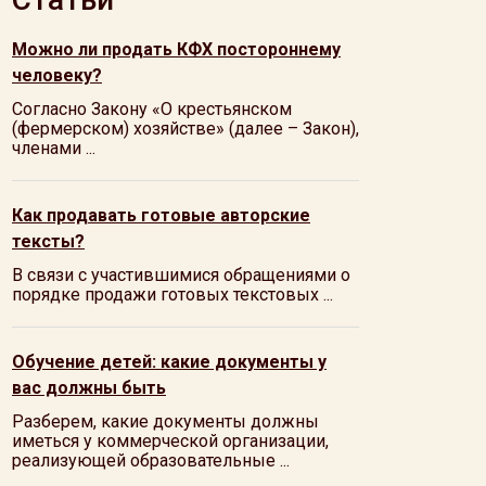
Можно ли продать КФХ постороннему
человеку?
Согласно Закону «О крестьянском
(фермерском) хозяйстве» (далее – Закон),
членами ...
Как продавать готовые авторские
тексты?
В связи с участившимися обращениями о
порядке продажи готовых текстовых ...
Обучение детей: какие документы у
вас должны быть
Разберем, какие документы должны
иметься у коммерческой организации,
реализующей образовательные ...