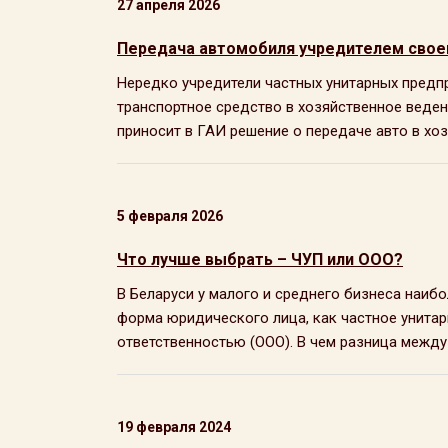
27 апреля 2026
Передача автомобиля учредителем своем
Нередко учредители частных унитарных предп
транспортное средство в хозяйственное веден
приносит в ГАИ решение о передаче авто в хоз
5 февраля 2026
Что лучше выбрать – ЧУП или ООО?
В Беларуси у малого и среднего бизнеса наиб
форма юридического лица, как частное унитар
ответственностью (ООО). В чем разница между .
19 февраля 2024