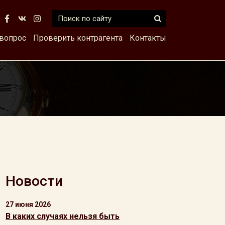
 вопрос
Проверить контрагента
Контакты
Новости
27 июня 2026
В каких случаях нельзя быть