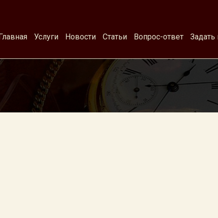
Главная
Услуги
Новости
Статьи
Вопрос-ответ
Задать