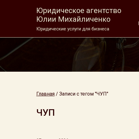
Юридическое агентство
Юлии Михайличенко
Юридические услуги для бизнеса
Главная
/
Записи с тегом "ЧУП"
ЧУП