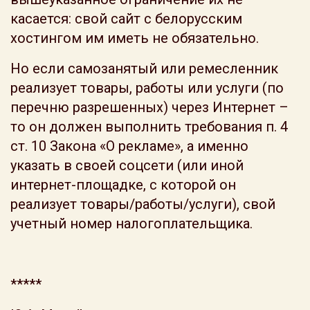
касается: свой сайт с белорусским
хостингом им иметь не обязательно.
Но если самозанятый или ремесленник
реализует товары, работы или услуги (по
перечню разрешенных) через Интернет –
то он должен выполнить требования п. 4
ст. 10 Закона «О рекламе», а именно
указать в своей соцсети (или иной
интернет-площадке, с которой он
реализует товары/работы/услуги), свой
учетный номер налогоплательщика.
*****