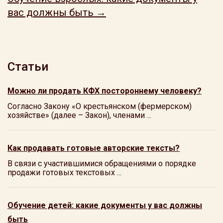
вас должны быть →
Статьи
Можно ли продать КФХ постороннему человеку?
Согласно Закону «О крестьянском (фермерском)
хозяйстве» (далее – Закон), членами ...
Как продавать готовые авторские тексты?
В связи с участившимися обращениями о порядке
продажи готовых текстовых ...
Обучение детей: какие документы у вас должны
быть