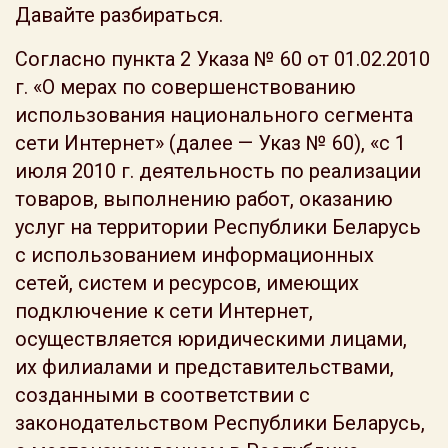
Давайте разбираться.
Согласно пункта 2 Указа № 60 от 01.02.2010
г. «О мерах по совершенствованию
использования национального сегмента
сети Интернет» (далее — Указ № 60), «с 1
июля 2010 г. деятельность по реализации
товаров, выполнению работ, оказанию
услуг на территории Республики Беларусь
с использованием информационных
сетей, систем и ресурсов, имеющих
подключение к сети Интернет,
осуществляется юридическими лицами,
их филиалами и представительствами,
созданными в соответствии с
законодательством Республики Беларусь,