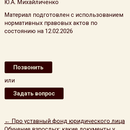
Ю.А. Михайличенко
Материал подготовлен с использованием
нормативных правовых актов по
состоянию на 12.02.2026
Позвонить
или
Задать вопрос
← Про уставный фонд юридического лица
Обучение взрослых: какие документы у