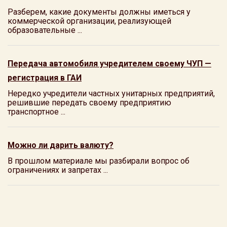
Разберем, какие документы должны иметься у
коммерческой организации, реализующей
образовательные ...
Передача автомобиля учредителем своему ЧУП —
регистрация в ГАИ
Нередко учредители частных унитарных предприятий,
решившие передать своему предприятию
транспортное ...
Можно ли дарить валюту?
В прошлом материале мы разбирали вопрос об
ограничениях и запретах ...