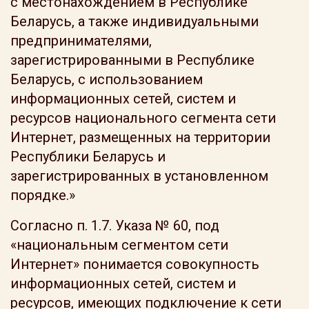
с местонахождением в Республике
Беларусь, а также индивидуальными
предпринимателями,
зарегистрированными в Республике
Беларусь, с использованием
информационных сетей, систем и
ресурсов национального сегмента сети
Интернет, размещенных на территории
Республики Беларусь и
зарегистрированных в установленном
порядке.»
Согласно п. 1.7. Указа № 60, под
«национальным сегментом сети
Интернет» понимается совокупность
информационных сетей, систем и
ресурсов, имеющих подключение к сети