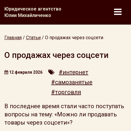
Юридическое агентство
Юлии Михайличенко
Главная
/
Статьи
/
О продажах через соцсети
О продажах через соцсети
#интернет
12 февраля 2026
#самозанятые
#торговля
В последнее время стали часто поступать
вопросы на тему: «Можно ли продавать
товары через соцсети»?