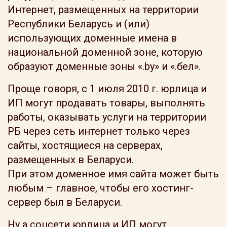
Интернет, размещенных на территории
Республики Беларусь и (или)
использующих доменные имена в
национальной доменной зоне, которую
образуют доменные зоны «.by» и «.бел».
Проще говоря, с 1 июля 2010 г. юрлица и
ИП могут продавать товары, выполнять
работы, оказывать услуги на территории
РБ через сеть интернет только через
сайты, хостящиеся на серверах,
размещенных в Беларуси.
При этом доменное имя сайта может быть
любым – главное, чтобы его хостинг-
сервер был в Беларуси.
Ну а соцсети юрлица и ИП могут