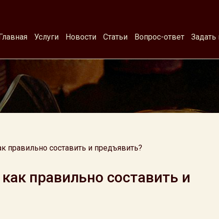
Главная
Услуги
Новости
Статьи
Вопрос-ответ
Задать
ак правильно составить и предъявить?
 как правильно составить и