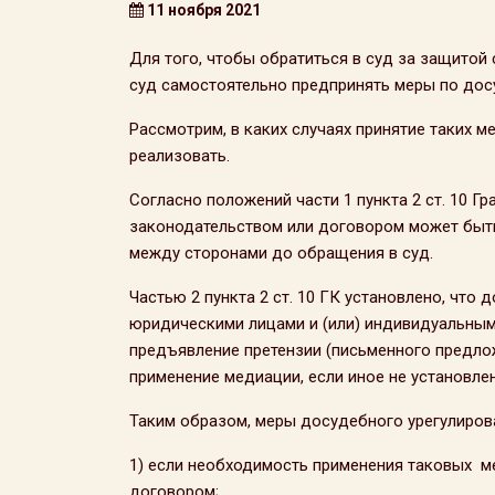
11 ноября 2021
Для того, чтобы обратиться в суд за защитой
суд самостоятельно предпринять меры по дос
Рассмотрим, в каких случаях принятие таких м
реализовать.
Согласно положений части 1 пункта 2 ст. 10 Г
законодательством или договором может быт
между сторонами до обращения в суд.
Частью 2 пункта 2 ст. 10 ГК установлено, что
юридическими лицами и (или) индивидуальны
предъявление претензии (письменного предло
применение медиации, если иное не установле
Таким образом, меры досудебного урегулиров
1) если необходимость применения таковых 
договором;