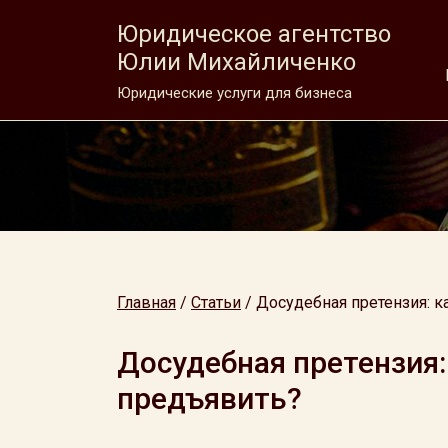
Юридическое агентство
Юлии Михайличенко
Юридические услуги для бизнеса
Главная
/
Статьи
/
Досудебная претензия: к
Досудебная претензия:
предъявить?