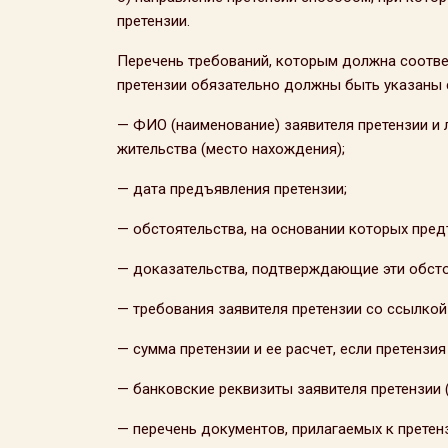
претензии.
Перечень требований, которым должна соответ
претензии обязательно должны быть указаны
— ФИО (наименование) заявителя претензии и л
жительства (место нахождения);
— дата предъявления претензии;
— обстоятельства, на основании которых пред
— доказательства, подтверждающие эти обсто
— требования заявителя претензии со ссылкой
— сумма претензии и ее расчет, если претензи
— банковские реквизиты заявителя претензии (
— перечень документов, прилагаемых к претен