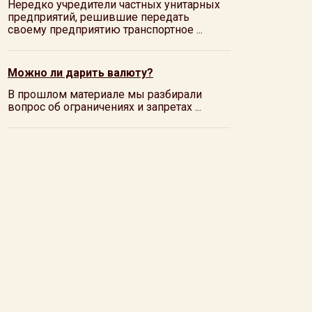
Нередко учредители частных унитарных
предприятий, решившие передать
своему предприятию транспортное ...
Можно ли дарить валюту?
В прошлом материале мы разбирали
вопрос об ограничениях и запретах ...