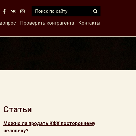
 вопрос
Проверить контрагента
Контакты
Статьи
Можно ли продать КФХ постороннему
человеку?