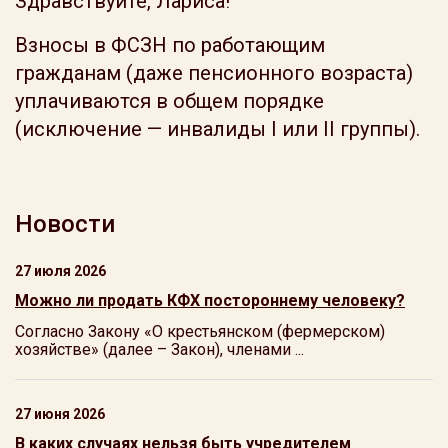
Здравствуйте, Лариса!
Взносы в ФСЗН по работающим
гражданам (даже пенсионного возраста)
уплачиваются в общем порядке
(исключение — инвалиды I или II группы).
Новости
27 июля 2026
Можно ли продать КФХ постороннему человеку?
Согласно Закону «О крестьянском (фермерском)
хозяйстве» (далее – Закон), членами ...
27 июня 2026
В каких случаях нельзя быть учредителем