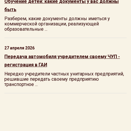
Обучение детей: какие документы у вас должны
быть
Разберем, какие документы должны иметься у
коммерческой организации, реализующей
образовательные ...
27 апреля 2026
Передача автомобиля учредителем своему ЧУП -
регистрация в ГАИ
Нередко учредители частных унитарных предприятий,
решившие передать своему предприятию
транспортное ...