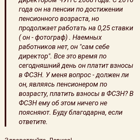
года он на пенсии по достижении
пенсионного возраста, но
продолжает работать на 0,25 ставки
( он - фотограф) . Наемных
работников нет, он "сам себе
директор". Все это время по
сегодняшний день он платит взносы
в ФСЗН. У меня вопрос - должен ли
он, являясь пенсионером по
возрасту, платить взносы в ФСЗН? В
ФСЗН ему об этом ничего не
поясняют. Буду благодарна, если
ответите.