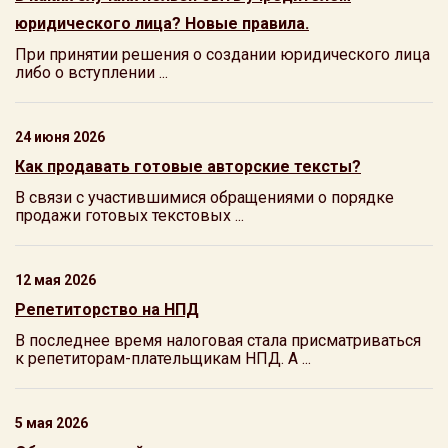
юридического лица? Новые правила.
При принятии решения о создании юридического лица
либо о вступлении ...
24 июня 2026
Как продавать готовые авторские тексты?
В связи с участившимися обращениями о порядке
продажи готовых текстовых ...
12 мая 2026
Репетиторство на НПД
В последнее время налоговая стала присматриваться
к репетиторам-плательщикам НПД. А ...
5 мая 2026