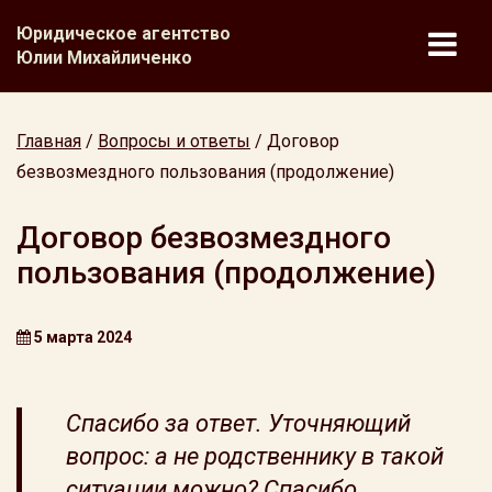
Юридическое агентство
Юлии Михайличенко
Главная
/
Вопросы и ответы
/
Договор
безвозмездного пользования (продолжение)
Договор безвозмездного
пользования (продолжение)
5 марта 2024
Спасибо за ответ. Уточняющий
вопрос: а не родственнику в такой
ситуации можно? Спасибо.