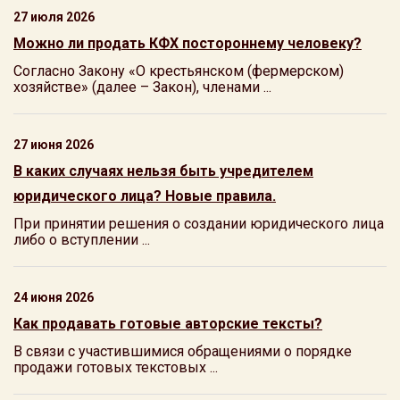
27 июля 2026
Можно ли продать КФХ постороннему человеку?
Согласно Закону «О крестьянском (фермерском)
хозяйстве» (далее – Закон), членами ...
27 июня 2026
В каких случаях нельзя быть учредителем
юридического лица? Новые правила.
При принятии решения о создании юридического лица
либо о вступлении ...
24 июня 2026
Как продавать готовые авторские тексты?
В связи с участившимися обращениями о порядке
продажи готовых текстовых ...