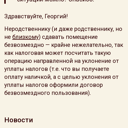
Здравствуйте, Георгий!
Неродственнику (и даже родственнику, но
не
близкому
) сдавать помещение
безвозмездно — крайне нежелательно, так
как налоговая может посчитать такую
операцию направленной на уклонение от
уплаты налогов (т.е. что вы получаете
оплату наличкой, а с целью уклонения от
уплаты налогов оформили договор
безвозмездного пользования).
Новости