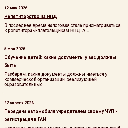
12 мая 2026
Репетиторство на НПД
В последнее время налоговая стала присматриваться
к репетиторам-плательщикам НПД. А ...
5 мая 2026
Обучение детей: какие документы у вас должны
быть
Разберем, какие документы должны иметься у
коммерческой организации, реализующей
образовательные ...
27 апреля 2026
Передача автомобиля учредителем своему ЧУП -
регистрация в ГАИ