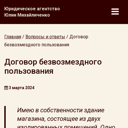
Юридическое агентство
Юлии Михайличенко
Главная
/
Вопросы и ответы
/
Договор
безвозмездного пользования
Договор безвозмездного
пользования
3 марта 2024
Имею в собственности здание
магазина, состоящее из двух
изолированных помещений. Одно