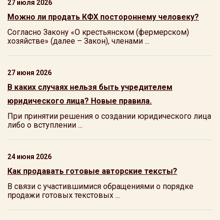
27 июля 2026
Можно ли продать КФХ постороннему человеку?
Согласно Закону «О крестьянском (фермерском)
хозяйстве» (далее – Закон), членами ...
27 июня 2026
В каких случаях нельзя быть учредителем
юридического лица? Новые правила.
При принятии решения о создании юридического лица
либо о вступлении ...
24 июня 2026
Как продавать готовые авторские тексты?
В связи с участившимися обращениями о порядке
продажи готовых текстовых ...