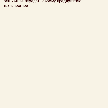
решившие передать своему предприятию
транспортное ...