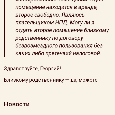
помещение находится в аренде,
второе свободно. Являюсь
плательщиком НПД. Могу ли я
отдать второе помещение близкому
родственнику по договору
безвозмездного пользования без
каких либо претензий налоговой.
Здравствуйте, Георгий!
Близкому родственнику — да, можете.
Новости