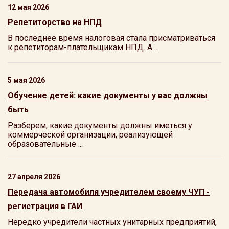
12 мая 2026
Репетиторство на НПД
В последнее время налоговая стала присматриваться
к репетиторам-плательщикам НПД. А ...
5 мая 2026
Обучение детей: какие документы у вас должны
быть
Разберем, какие документы должны иметься у
коммерческой организации, реализующей
образовательные ...
27 апреля 2026
Передача автомобиля учредителем своему ЧУП -
регистрация в ГАИ
Нередко учредители частных унитарных предприятий,